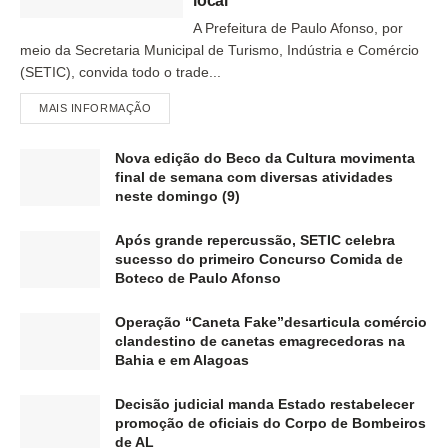
local
A Prefeitura de Paulo Afonso, por
meio da Secretaria Municipal de Turismo, Indústria e Comércio
(SETIC), convida todo o trade...
MAIS INFORMAÇÃO
Nova edição do Beco da Cultura movimenta
final de semana com diversas atividades
neste domingo (9)
Após grande repercussão, SETIC celebra
sucesso do primeiro Concurso Comida de
Boteco de Paulo Afonso
Operação “Caneta Fake”desarticula comércio
clandestino de canetas emagrecedoras na
Bahia e em Alagoas
Decisão judicial manda Estado restabelecer
promoção de oficiais do Corpo de Bombeiros
de AL