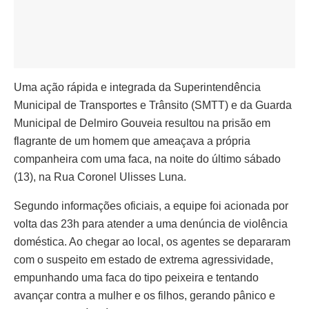
Uma ação rápida e integrada da Superintendência
Municipal de Transportes e Trânsito (SMTT) e da Guarda
Municipal de Delmiro Gouveia resultou na prisão em
flagrante de um homem que ameaçava a própria
companheira com uma faca, na noite do último sábado
(13), na Rua Coronel Ulisses Luna.
Segundo informações oficiais, a equipe foi acionada por
volta das 23h para atender a uma denúncia de violência
doméstica. Ao chegar ao local, os agentes se depararam
com o suspeito em estado de extrema agressividade,
empunhando uma faca do tipo peixeira e tentando
avançar contra a mulher e os filhos, gerando pânico e