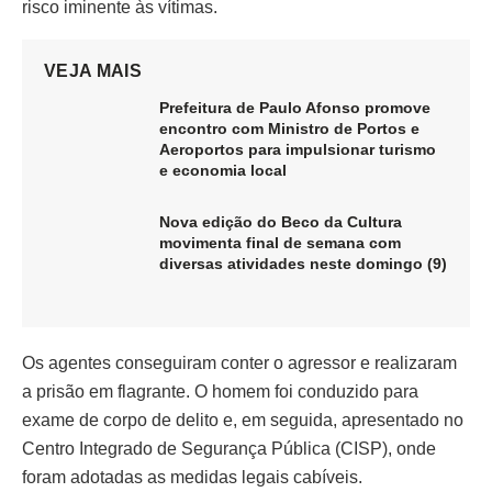
risco iminente às vítimas.
VEJA MAIS
Prefeitura de Paulo Afonso promove
encontro com Ministro de Portos e
Aeroportos para impulsionar turismo
e economia local
Nova edição do Beco da Cultura
movimenta final de semana com
diversas atividades neste domingo (9)
Os agentes conseguiram conter o agressor e realizaram
a prisão em flagrante. O homem foi conduzido para
exame de corpo de delito e, em seguida, apresentado no
Centro Integrado de Segurança Pública (CISP), onde
foram adotadas as medidas legais cabíveis.