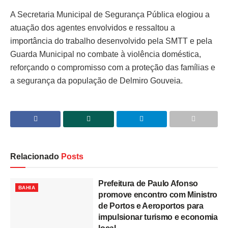
A Secretaria Municipal de Segurança Pública elogiou a
atuação dos agentes envolvidos e ressaltou a
importância do trabalho desenvolvido pela SMTT e pela
Guarda Municipal no combate à violência doméstica,
reforçando o compromisso com a proteção das famílias e
a segurança da população de Delmiro Gouveia.
Relacionado
Posts
Prefeitura de Paulo Afonso
BAHIA
promove encontro com Ministro
de Portos e Aeroportos para
impulsionar turismo e economia