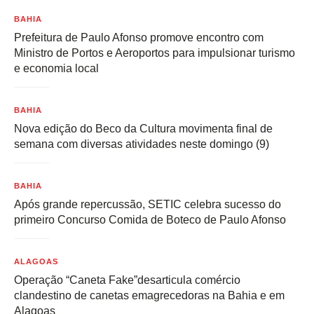
BAHIA
Prefeitura de Paulo Afonso promove encontro com
Ministro de Portos e Aeroportos para impulsionar turismo
e economia local
BAHIA
Nova edição do Beco da Cultura movimenta final de
semana com diversas atividades neste domingo (9)
BAHIA
Após grande repercussão, SETIC celebra sucesso do
primeiro Concurso Comida de Boteco de Paulo Afonso
ALAGOAS
Operação “Caneta Fake”desarticula comércio
clandestino de canetas emagrecedoras na Bahia e em
Alagoas