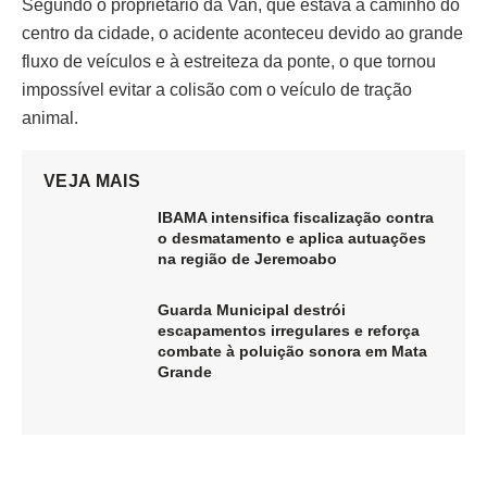
Segundo o proprietário da Van, que estava a caminho do
centro da cidade, o acidente aconteceu devido ao grande
fluxo de veículos e à estreiteza da ponte, o que tornou
impossível evitar a colisão com o veículo de tração
animal.
VEJA MAIS
IBAMA intensifica fiscalização contra
o desmatamento e aplica autuações
na região de Jeremoabo
Guarda Municipal destrói
escapamentos irregulares e reforça
combate à poluição sonora em Mata
Grande