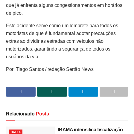
que já enfrenta alguns congestionamentos em horários
de pico.
Este acidente serve como um lembrete para todos os
motoristas de que é fundamental adotar precauções
extras ao dividir as estradas com veículos não
motorizados, garantindo a segurança de todos os
usuários da via.
Por: Tiago Santos / redação Sertão News
Relacionado
Posts
IBAMA intensifica fiscalização
BAHIA