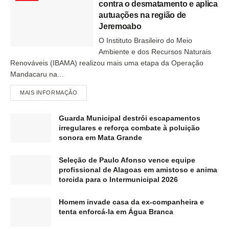
contra o desmatamento e aplica
autuações na região de
Jeremoabo
O Instituto Brasileiro do Meio
Ambiente e dos Recursos Naturais
Renováveis (IBAMA) realizou mais uma etapa da Operação
Mandacaru na...
MAIS INFORMAÇÃO
Guarda Municipal destrói escapamentos
irregulares e reforça combate à poluição
sonora em Mata Grande
Seleção de Paulo Afonso vence equipe
profissional de Alagoas em amistoso e anima
torcida para o Intermunicipal 2026
Homem invade casa da ex-companheira e
tenta enforcá-la em Água Branca