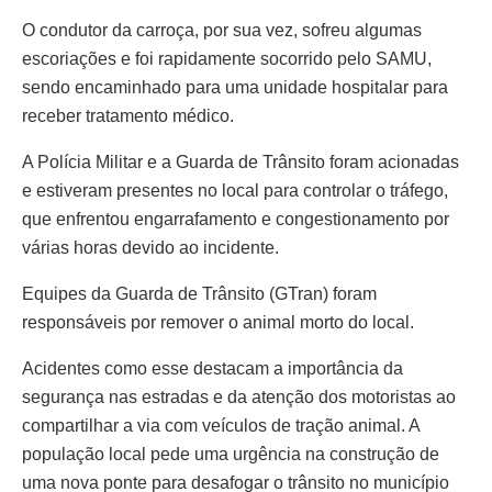
O condutor da carroça, por sua vez, sofreu algumas
escoriações e foi rapidamente socorrido pelo SAMU,
sendo encaminhado para uma unidade hospitalar para
receber tratamento médico.
A Polícia Militar e a Guarda de Trânsito foram acionadas
e estiveram presentes no local para controlar o tráfego,
que enfrentou engarrafamento e congestionamento por
várias horas devido ao incidente.
Equipes da Guarda de Trânsito (GTran) foram
responsáveis por remover o animal morto do local.
Acidentes como esse destacam a importância da
segurança nas estradas e da atenção dos motoristas ao
compartilhar a via com veículos de tração animal. A
população local pede uma urgência na construção de
uma nova ponte para desafogar o trânsito no município