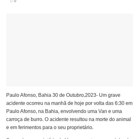
0
Paulo Afonso, Bahia 30 de Outubro,2023- Um grave
acidente ocorreu na manhã de hoje por volta das 6:30 em
Paulo Afonso, na Bahia, envolvendo uma Van e uma
carroça de burro. O acidente resultou na morte do animal
e em ferimentos para o seu proprietário.