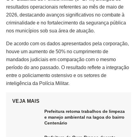
resultados operacionais referentes ao mês de maio de
2026, destacando avanços significativos no combate à
criminalidade e no fortalecimento da segurança pública
nos municípios sob sua área de atuação.
De acordo com os dados apresentados pela corporação,
houve um aumento de 50% no cumprimento de
mandados judiciais em comparação com o mesmo
período do ano passado. O resultado reflete a integração
entre o policiamento ostensivo e os setores de
inteligência da Polícia Militar.
VEJA MAIS
Prefeitura retoma trabalhos de limpeza
e manejo ambiental na lagoa do bairro
Centenário