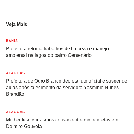
Veja Mais
BAHIA
Prefeitura retoma trabalhos de limpeza e manejo
ambiental na lagoa do bairro Centenário
ALAGOAS
Prefeitura de Ouro Branco decreta luto oficial e suspende
aulas após falecimento da servidora Yasminie Nunes
Brandão
ALAGOAS
Mulher fica ferida após colisão entre motocicletas em
Delmiro Gouveia