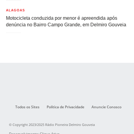
ALAGOAS
Motocicleta conduzida por menor é apreendida após
denúncia no Bairro Campo Grande, em Delmiro Gouveia
Todos os Sites
Política de Privacidade
Anuncie Conosco
© Copyright 2023/2025 Rádio Pioneira Delmiro Gouveia
Desenvolvimento: Clique Ativo