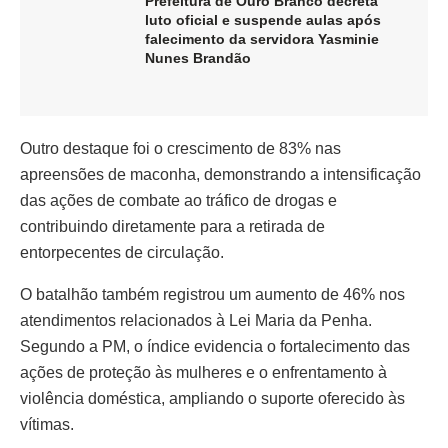
Prefeitura de Ouro Branco decreta
luto oficial e suspende aulas após
falecimento da servidora Yasminie
Nunes Brandão
Outro destaque foi o crescimento de 83% nas
apreensões de maconha, demonstrando a intensificação
das ações de combate ao tráfico de drogas e
contribuindo diretamente para a retirada de
entorpecentes de circulação.
O batalhão também registrou um aumento de 46% nos
atendimentos relacionados à Lei Maria da Penha.
Segundo a PM, o índice evidencia o fortalecimento das
ações de proteção às mulheres e o enfrentamento à
violência doméstica, ampliando o suporte oferecido às
vítimas.