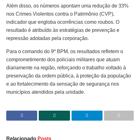
Além disso, os números apontam uma redução de 33%
nos Crimes Violentos contra o Patrimônio (CVP),
indicador que engloba ocorrências como roubos. O
resultado é atribuído às estratégias de prevenção e
repressão adotadas pela corporação.
Para o comando do 9º BPM, os resultados refletem o
comprometimento dos policiais militares que atuam
diariamente na região, reforçando o trabalho voltado à
preservação da ordem pública, à proteção da população
e ao fortalecimento da sensação de segurança nos
municípios atendidos pela unidade.
Relacionado
Posts