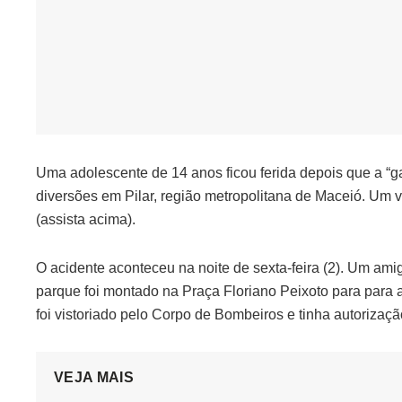
Uma adolescente de 14 anos ficou ferida depois que a “g
diversões em Pilar, região metropolitana de Maceió. Um 
(assista acima).
O acidente aconteceu na noite de sexta-feira (2). Um am
parque foi montado na Praça Floriano Peixoto para para a
foi vistoriado pelo Corpo de Bombeiros e tinha autorizaçã
VEJA MAIS