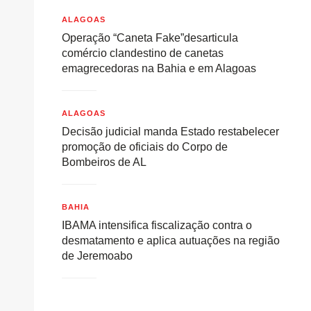
ALAGOAS
Operação “Caneta Fake”desarticula
comércio clandestino de canetas
emagrecedoras na Bahia e em Alagoas
ALAGOAS
Decisão judicial manda Estado restabelecer
promoção de oficiais do Corpo de
Bombeiros de AL
BAHIA
IBAMA intensifica fiscalização contra o
desmatamento e aplica autuações na região
de Jeremoabo