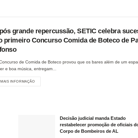
pós grande repercussão, SETIC celebra suce
o primeiro Concurso Comida de Boteco de P
fonso
Concurso de Comida de Boteco provou que os bares além de um espa
zer e boa música, entregam...
MAIS INFORMAÇÃO
Decisão judicial manda Estado
restabelecer promoção de oficiais d
Corpo de Bombeiros de AL