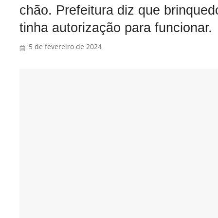
chão. Prefeitura diz que brinqued
tinha autorização para funcionar.
5 de fevereiro de 2024