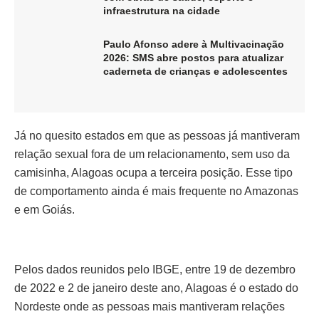
infraestrutura na cidade
Paulo Afonso adere à Multivacinação
2026: SMS abre postos para atualizar
caderneta de crianças e adolescentes
Já no quesito estados em que as pessoas já mantiveram
relação sexual fora de um relacionamento, sem uso da
camisinha, Alagoas ocupa a terceira posição. Esse tipo
de comportamento ainda é mais frequente no Amazonas
e em Goiás.
Pelos dados reunidos pelo IBGE, entre 19 de dezembro
de 2022 e 2 de janeiro deste ano, Alagoas é o estado do
Nordeste onde as pessoas mais mantiveram relações