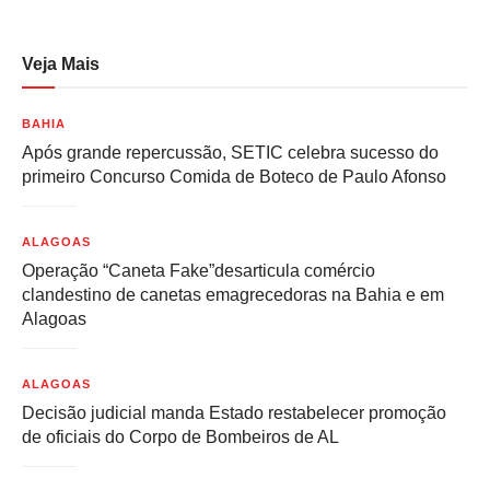
Veja Mais
BAHIA
Após grande repercussão, SETIC celebra sucesso do
primeiro Concurso Comida de Boteco de Paulo Afonso
ALAGOAS
Operação “Caneta Fake”desarticula comércio
clandestino de canetas emagrecedoras na Bahia e em
Alagoas
ALAGOAS
Decisão judicial manda Estado restabelecer promoção
de oficiais do Corpo de Bombeiros de AL