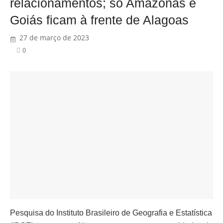
relacionamentos; só Amazonas e
Goiás ficam à frente de Alagoas
27 de março de 2023
0
Pesquisa do Instituto Brasileiro de Geografia e Estatística