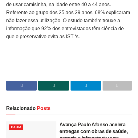
de usar camisinha, na idade entre 40 a 44 anos.
Referente ao grupo dos 25 aos 29 anos, 68% explicaram
não fazer essa utilização. O estudo também trouxe a
informação que 92% dos entrevistados têm ciência de
que o preservativo evita as IST ‘s.
Relacionado
Posts
Avança Paulo Afonso acelera
BAHIA
entregas com obras de saúde,