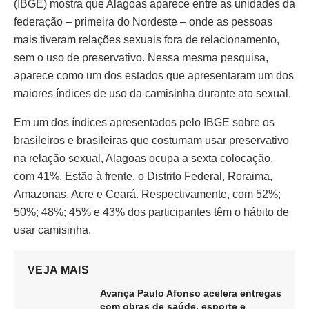
(IBGE) mostra que Alagoas aparece entre as unidades da
federação – primeira do Nordeste – onde as pessoas
mais tiveram relações sexuais fora de relacionamento,
sem o uso de preservativo. Nessa mesma pesquisa,
aparece como um dos estados que apresentaram um dos
maiores índices de uso da camisinha durante ato sexual.
Em um dos índices apresentados pelo IBGE sobre os
brasileiros e brasileiras que costumam usar preservativo
na relação sexual, Alagoas ocupa a sexta colocação,
com 41%. Estão à frente, o Distrito Federal, Roraima,
Amazonas, Acre e Ceará. Respectivamente, com 52%;
50%; 48%; 45% e 43% dos participantes têm o hábito de
usar camisinha.
VEJA MAIS
Avança Paulo Afonso acelera entregas
com obras de saúde, esporte e