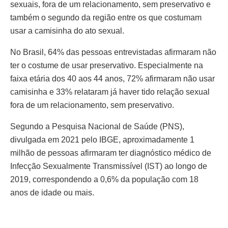
sexuais, fora de um relacionamento, sem preservativo e
também o segundo da região entre os que costumam
usar a camisinha do ato sexual.
No Brasil, 64% das pessoas entrevistadas afirmaram não
ter o costume de usar preservativo. Especialmente na
faixa etária dos 40 aos 44 anos, 72% afirmaram não usar
camisinha e 33% relataram já haver tido relação sexual
fora de um relacionamento, sem preservativo.
Segundo a Pesquisa Nacional de Saúde (PNS),
divulgada em 2021 pelo IBGE, aproximadamente 1
milhão de pessoas afirmaram ter diagnóstico médico de
Infecção Sexualmente Transmissível (IST) ao longo de
2019, correspondendo a 0,6% da população com 18
anos de idade ou mais.