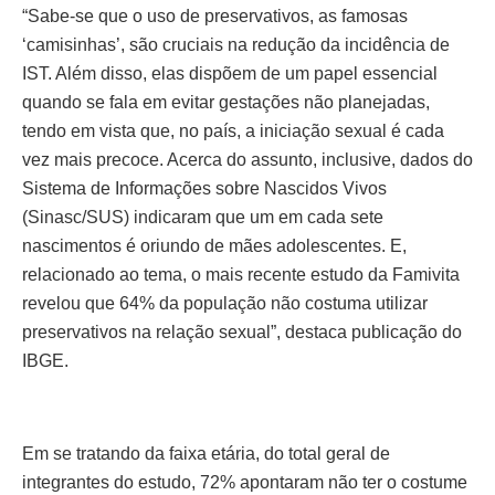
“Sabe-se que o uso de preservativos, as famosas
‘camisinhas’, são cruciais na redução da incidência de
IST. Além disso, elas dispõem de um papel essencial
quando se fala em evitar gestações não planejadas,
tendo em vista que, no país, a iniciação sexual é cada
vez mais precoce. Acerca do assunto, inclusive, dados do
Sistema de Informações sobre Nascidos Vivos
(Sinasc/SUS) indicaram que um em cada sete
nascimentos é oriundo de mães adolescentes. E,
relacionado ao tema, o mais recente estudo da Famivita
revelou que 64% da população não costuma utilizar
preservativos na relação sexual”, destaca publicação do
IBGE.
Em se tratando da faixa etária, do total geral de
integrantes do estudo, 72% apontaram não ter o costume