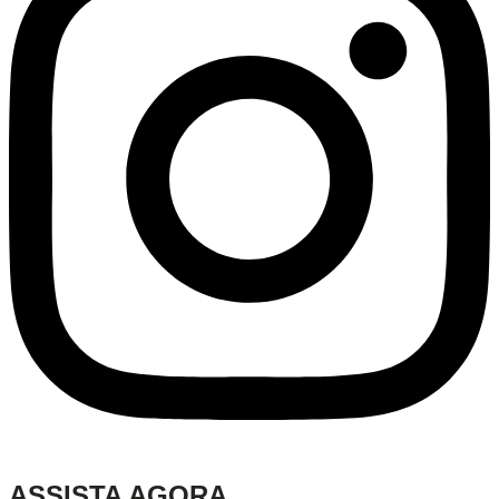
ASSISTA AGORA