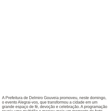
A Prefeitura de Delmiro Gouveia promoveu, neste domingo,
o evento Alegrai-vos, que transformou a cidade em um
grande espaço de fé, devoção e celebração. A programação