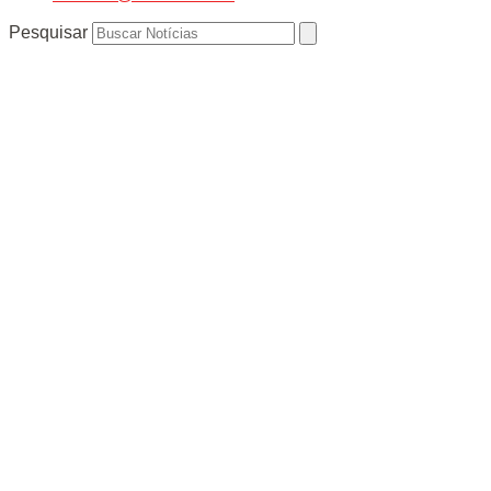
Pesquisar