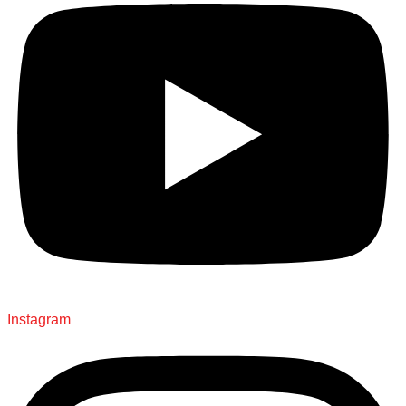
Instagram