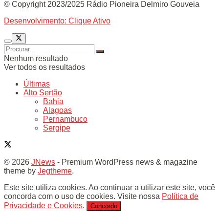
© Copyright 2023/2025 Rádio Pioneira Delmiro Gouveia
Desenvolvimento: Clique Ativo
Nenhum resultado
Ver todos os resultados
Últimas
Alto Sertão
Bahia
Alagoas
Pernambuco
Sergipe
© 2026
JNews
- Premium WordPress news & magazine
theme by
Jegtheme
.
Este site utiliza cookies. Ao continuar a utilizar este site, você
concorda com o uso de cookies. Visite nossa
Política de
Privacidade e Cookies
.
Concordo