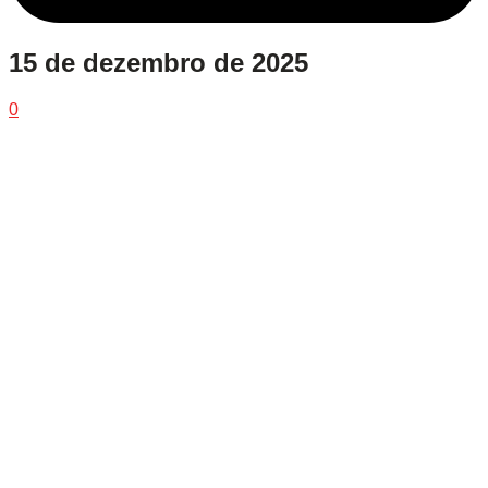
15 de dezembro de 2025
0