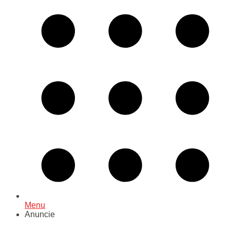
Menu
Anuncie