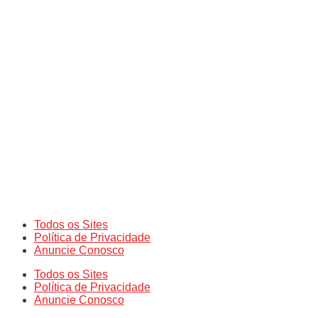
Todos os Sites
Política de Privacidade
Anuncie Conosco
Todos os Sites
Política de Privacidade
Anuncie Conosco