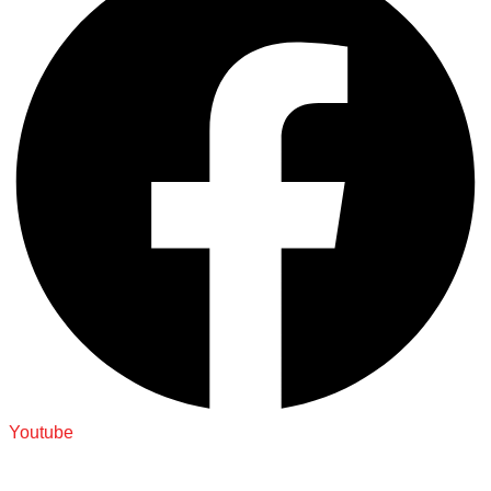
Youtube