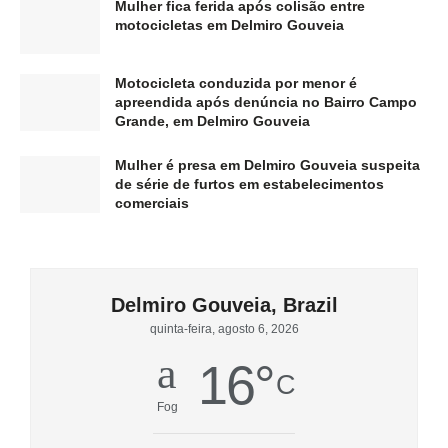
Mulher fica ferida após colisão entre
motocicletas em Delmiro Gouveia
Motocicleta conduzida por menor é
apreendida após denúncia no Bairro Campo
Grande, em Delmiro Gouveia
Mulher é presa em Delmiro Gouveia suspeita
de série de furtos em estabelecimentos
comerciais
Delmiro Gouveia, Brazil
quinta-feira, agosto 6, 2026
16
°
C
Fog