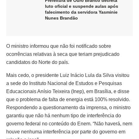
Prefeitura de Ouro Branco decreta
luto oficial e suspende aulas após
falecimento da servidora Yasminie
Nunes Brandão
O ministro informou que não foi notificado sobre
ocorrências relativas à seca que teriam prejudicado
candidatos do Norte do país.
Mais cedo, o presidente Luiz Inácio Lula da Silva visitou
a sede do Instituto Nacional de Estudos e Pesquisas
Educacionais Anísio Teixeira (Inep), em Brasília, e disse
que o problema de falta de energia está 100% resolvido.
Respondendo a questionamento da imprensa, o ministro
garantiu que não há nenhum tipo de interferência do
governo federal no conteúdo do Enem. “Não haverá, nem
houve nenhuma interferência por parte do governo em