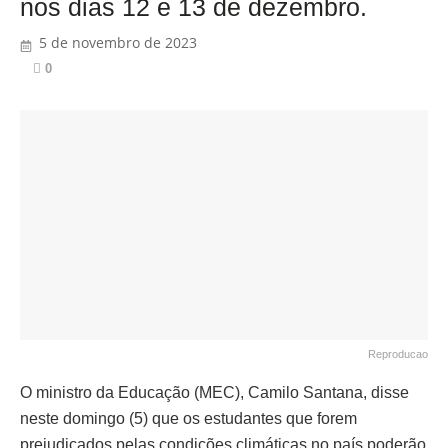
nos dias 12 e 13 de dezembro.
5 de novembro de 2023
0
Reproducao
O ministro da Educação (MEC), Camilo Santana, disse
neste domingo (5) que os estudantes que forem
prejudicados pelas condições climáticas no país poderão