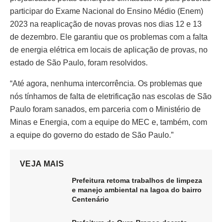
participar do Exame Nacional do Ensino Médio (Enem)
2023 na reaplicação de novas provas nos dias 12 e 13
de dezembro. Ele garantiu que os problemas com a falta
de energia elétrica em locais de aplicação de provas, no
estado de São Paulo, foram resolvidos.
“Até agora, nenhuma intercorrência. Os problemas que
nós tínhamos de falta de eletrificação nas escolas de São
Paulo foram sanados, em parceria com o Ministério de
Minas e Energia, com a equipe do MEC e, também, com
a equipe do governo do estado de São Paulo.”
VEJA MAIS
Prefeitura retoma trabalhos de limpeza
e manejo ambiental na lagoa do bairro
Centenário