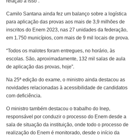
relação a isso”.
Camilo Santana ainda fez um balanço sobre a logística
para aplicação das provas aos mais de 3,9 milhões de
inscritos do Enem 2023, nas 27 unidades da federação,
em 1.750 municípios, com mais de 9 mil locais de prova.
“Todos os malotes foram entregues, no horário, às
escolas. São, aproximadamente, 132 mil salas de aula
de aplicação das provas, hoje”.
Na 25ª edição do exame, o ministro ainda destacou as
novidades relacionadas à acessibilidade de candidatos
com deficiência.
O ministro também destacou o trabalho do Inep,
responsável por conduzir o processo do Enem desde a
sala de situação da instituição, onde todo o processo de
realização do Enem é monitorado, desde o início da