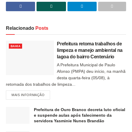
Relacionado
Posts
Prefeitura retoma trabalhos de
BAHIA
limpeza e manejo ambiental na
lagoa do bairro Centenário
A Prefeitura Municipal de Paulo
Afonso (PMPA) deu início, na manhã
desta quarta-feira (05/08), à
retomada dos trabalhos de limpeza...
MAIS INFORMAÇÃO
Prefeitura de Ouro Branco decreta luto oficial
e suspende aulas após falecimento da
servidora Yasminie Nunes Brandão