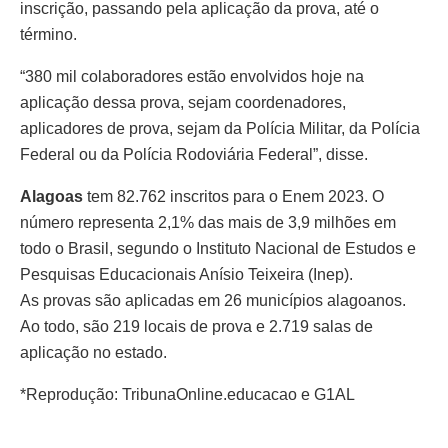
inscrição, passando pela aplicação da prova, até o
término.
“380 mil colaboradores estão envolvidos hoje na
aplicação dessa prova, sejam coordenadores,
aplicadores de prova, sejam da Polícia Militar, da Polícia
Federal ou da Polícia Rodoviária Federal”, disse.
Alagoas
tem 82.762 inscritos para o Enem 2023. O
número representa 2,1% das mais de 3,9 milhões em
todo o Brasil, segundo o Instituto Nacional de Estudos e
Pesquisas Educacionais Anísio Teixeira (Inep).
As provas são aplicadas em 26 municípios alagoanos.
Ao todo, são 219 locais de prova e 2.719 salas de
aplicação no estado.
*Reprodução: TribunaOnline.educacao e G1AL