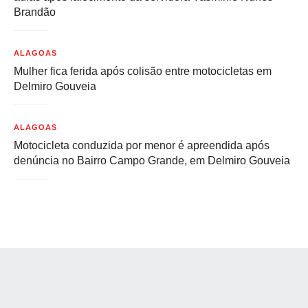
Brandão
ALAGOAS
Mulher fica ferida após colisão entre motocicletas em
Delmiro Gouveia
ALAGOAS
Motocicleta conduzida por menor é apreendida após
denúncia no Bairro Campo Grande, em Delmiro Gouveia