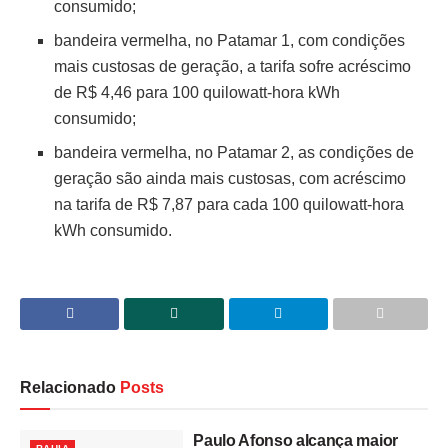
consumido;
bandeira vermelha, no Patamar 1, com condições
mais custosas de geração, a tarifa sofre acréscimo
de R$ 4,46 para 100 quilowatt-hora kWh
consumido;
bandeira vermelha, no Patamar 2, as condições de
geração são ainda mais custosas, com acréscimo
na tarifa de R$ 7,87 para cada 100 quilowatt-hora
kWh consumido.
Relacionado
Posts
Paulo Afonso alcança maior