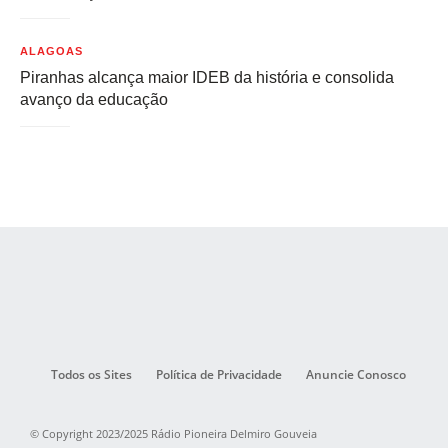
ALAGOAS
Piranhas alcança maior IDEB da história e consolida
avanço da educação
Todos os Sites
Política de Privacidade
Anuncie Conosco
© Copyright 2023/2025 Rádio Pioneira Delmiro Gouveia