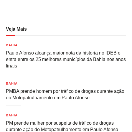
Veja Mais
BAHIA
Paulo Afonso alcança maior nota da história no IDEB e
entra entre os 25 melhores municípios da Bahia nos anos
finais
BAHIA
PMBA prende homem por tráfico de drogas durante ação
do Motopatrulhamento em Paulo Afonso
BAHIA
PM prende mulher por suspeita de tráfico de drogas
durante ação do Motopatrulhamento em Paulo Afonso