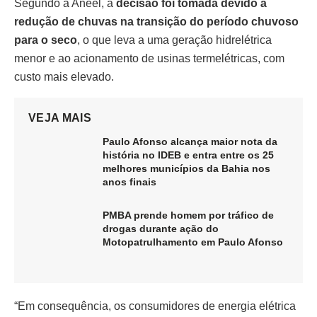
Segundo a Aneel, a
decisão foi tomada devido à
redução de chuvas na transição do período chuvoso
para o seco
, o que leva a uma geração hidrelétrica
menor e ao acionamento de usinas termelétricas, com
custo mais elevado.
VEJA MAIS
Paulo Afonso alcança maior nota da
história no IDEB e entra entre os 25
melhores municípios da Bahia nos
anos finais
PMBA prende homem por tráfico de
drogas durante ação do
Motopatrulhamento em Paulo Afonso
“Em consequência, os consumidores de energia elétrica