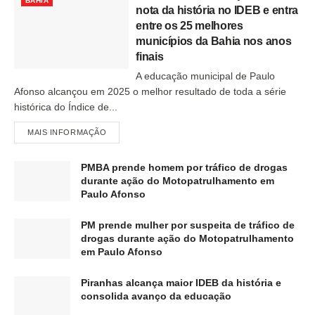
BAHIA
nota da história no IDEB e entra
entre os 25 melhores
municípios da Bahia nos anos
finais
A educação municipal de Paulo
Afonso alcançou em 2025 o melhor resultado de toda a série
histórica do Índice de...
MAIS INFORMAÇÃO
PMBA prende homem por tráfico de drogas
durante ação do Motopatrulhamento em
Paulo Afonso
PM prende mulher por suspeita de tráfico de
drogas durante ação do Motopatrulhamento
em Paulo Afonso
Piranhas alcança maior IDEB da história e
consolida avanço da educação