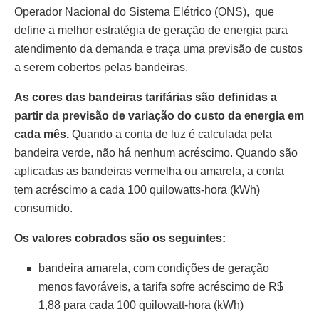
Operador Nacional do Sistema Elétrico (ONS), que
define a melhor estratégia de geração de energia para
atendimento da demanda e traça uma previsão de custos
a serem cobertos pelas bandeiras.
As cores das bandeiras tarifárias são definidas a
partir da previsão de variação do custo da energia em
cada mês.
Quando a conta de luz é calculada pela
bandeira verde, não há nenhum acréscimo. Quando são
aplicadas as bandeiras vermelha ou amarela, a conta
tem acréscimo a cada 100 quilowatts-hora (kWh)
consumido.
Os valores cobrados são os seguintes:
bandeira amarela, com condições de geração
menos favoráveis, a tarifa sofre acréscimo de R$
1,88 para cada 100 quilowatt-hora (kWh)