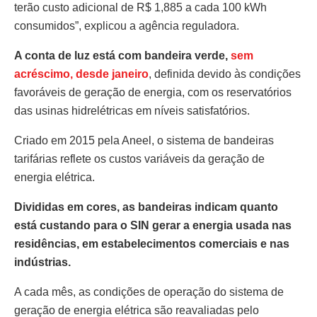
terão custo adicional de R$ 1,885 a cada 100 kWh
consumidos”, explicou a agência reguladora.
A conta de luz está com bandeira verde,
sem
acréscimo, desde janeiro
, definida devido às condições
favoráveis de geração de energia, com os reservatórios
das usinas hidrelétricas em níveis satisfatórios.
Criado em 2015 pela Aneel, o sistema de bandeiras
tarifárias reflete os custos variáveis da geração de
energia elétrica.
Divididas em cores, as bandeiras indicam quanto
está custando para o SIN gerar a energia usada nas
residências, em estabelecimentos comerciais e nas
indústrias.
A cada mês, as condições de operação do sistema de
geração de energia elétrica são reavaliadas pelo