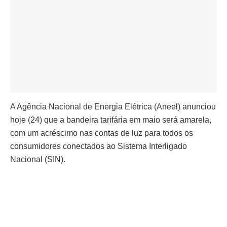
A Agência Nacional de Energia Elétrica (Aneel) anunciou
hoje (24) que a bandeira tarifária em maio será amarela,
com um acréscimo nas contas de luz para todos os
consumidores conectados ao Sistema Interligado
Nacional (SIN).