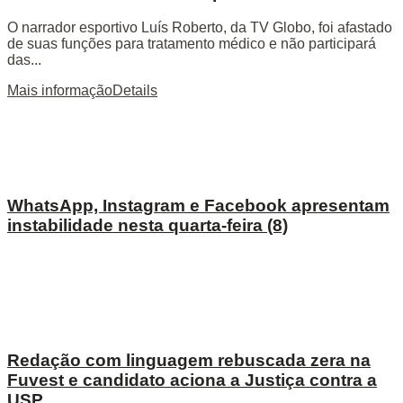
O narrador esportivo Luís Roberto, da TV Globo, foi afastado
de suas funções para tratamento médico e não participará
das...
Mais informação
Details
WhatsApp, Instagram e Facebook apresentam
instabilidade nesta quarta-feira (8)
Redação com linguagem rebuscada zera na
Fuvest e candidato aciona a Justiça contra a
USP