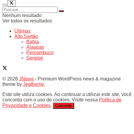
Nenhum resultado
Ver todos os resultados
Últimas
Alto Sertão
Bahia
Alagoas
Pernambuco
Sergipe
© 2026
JNews
- Premium WordPress news & magazine
theme by
Jegtheme
.
Este site utiliza cookies. Ao continuar a utilizar este site, você
concorda com o uso de cookies. Visite nossa
Política de
Privacidade e Cookies
.
Concordo