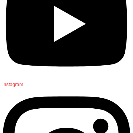
Instagram