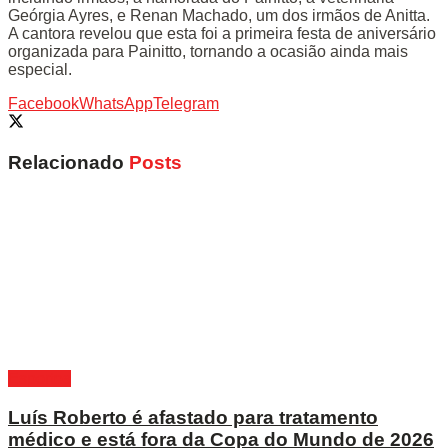
Geórgia Ayres, e Renan Machado, um dos irmãos de Anitta.
A cantora revelou que esta foi a primeira festa de aniversário
organizada para Painitto, tornando a ocasião ainda mais
especial.
Facebook
WhatsApp
Telegram
Relacionado
Posts
Esportes
Luís Roberto é afastado para tratamento
médico e está fora da Copa do Mundo de 2026