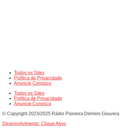
Todos os Sites
Política de Privacidade
Anuncie Conosco
Todos os Sites
Política de Privacidade
Anuncie Conosco
© Copyright 2023/2025 Rádio Pioneira Delmiro Gouveia
Desenvolvimento: Clique Ativo