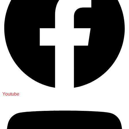
Youtube