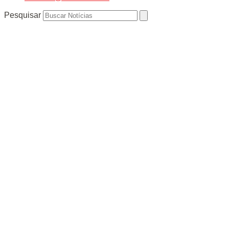
Pesquisar