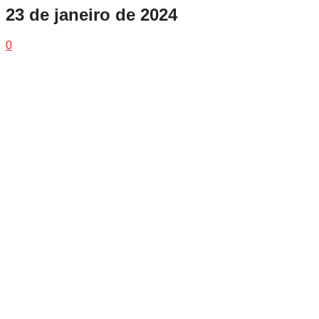
23 de janeiro de 2024
0