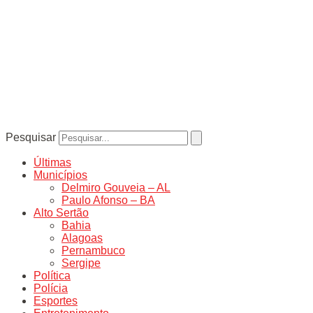
Pesquisar
Últimas
Municípios
Delmiro Gouveia – AL
Paulo Afonso – BA
Alto Sertão
Bahia
Alagoas
Pernambuco
Sergipe
Política
Polícia
Esportes