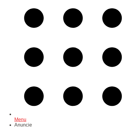
Menu
Anuncie