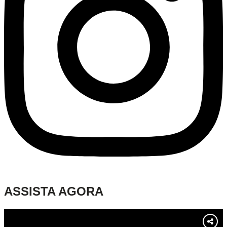
ASSISTA AGORA