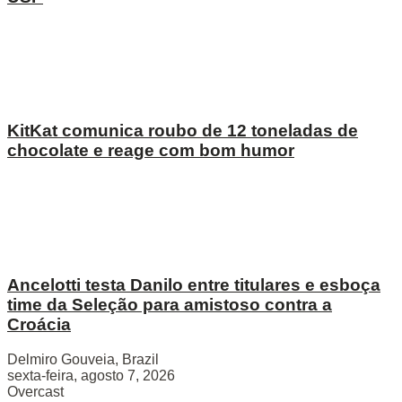
KitKat comunica roubo de 12 toneladas de
chocolate e reage com bom humor
Ancelotti testa Danilo entre titulares e esboça
time da Seleção para amistoso contra a
Croácia
Delmiro Gouveia, Brazil
sexta-feira, agosto 7, 2026
Overcast