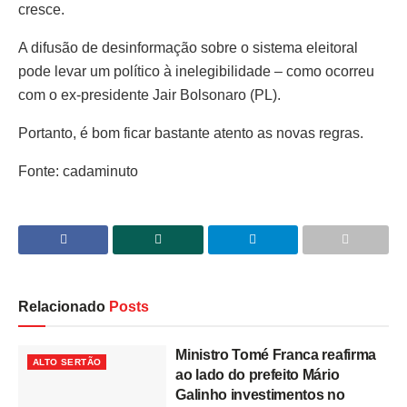
cresce.
A difusão de desinformação sobre o sistema eleitoral
pode levar um político à inelegibilidade – como ocorreu
com o ex-presidente Jair Bolsonaro (PL).
Portanto, é bom ficar bastante atento as novas regras.
Fonte: cadaminuto
Relacionado
Posts
Ministro Tomé Franca reafirma
ALTO SERTÃO
ao lado do prefeito Mário
Galinho investimentos no