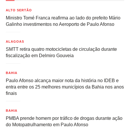
ALTO SERTÃO
Ministro Tomé Franca reafirma ao lado do prefeito Mário
Galinho investimentos no Aeroporto de Paulo Afonso
ALAGOAS
SMTT retira quatro motocicletas de circulação durante
fiscalização em Delmiro Gouveia
BAHIA
Paulo Afonso alcança maior nota da história no IDEB e
entra entre os 25 melhores municípios da Bahia nos anos
finais
BAHIA
PMBA prende homem por tráfico de drogas durante ação
do Motopatrulhamento em Paulo Afonso