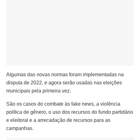
Algumas das novas normas foram implementadas na
disputa de 2022, e agora serão usadas nas eleições
municipais pela primeira vez.
São os casos do combate às fake news, a violência
política de gênero, o uso dos recursos do fundo partidário
e eleitoral e a arrecadação de recursos para as
campanhas.