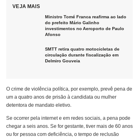
VEJA MAIS
Ministro Tomé Franca reafirma ao lado
do prefeito Mário Galinho
investimentos no Aeroporto de Paulo
Afonso
SMTT retira quatro motocicletas de
circulação durante fiscalização em
Delmiro Gouveia
O crime de violência política, por exemplo, prevê pena de
um a quatro anos de prisão à candidata ou mulher
detentora de mandato eletivo.
Se ocorrer pela internet e em redes sociais, a pena pode
chegar a seis anos. Se for gestante, tiver mais de 60 anos
ou for pessoa com deficiência, o tempo de reclusão