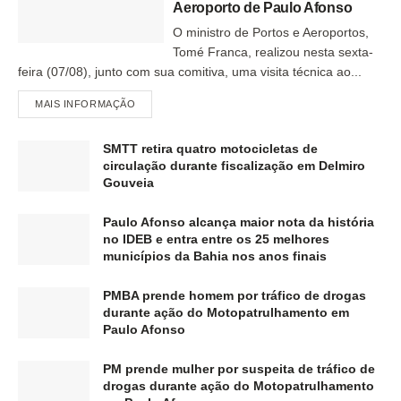
Aeroporto de Paulo Afonso
O ministro de Portos e Aeroportos,
Tomé Franca, realizou nesta sexta-
feira (07/08), junto com sua comitiva, uma visita técnica ao...
MAIS INFORMAÇÃO
SMTT retira quatro motocicletas de
circulação durante fiscalização em Delmiro
Gouveia
Paulo Afonso alcança maior nota da história
no IDEB e entra entre os 25 melhores
municípios da Bahia nos anos finais
PMBA prende homem por tráfico de drogas
durante ação do Motopatrulhamento em
Paulo Afonso
PM prende mulher por suspeita de tráfico de
drogas durante ação do Motopatrulhamento