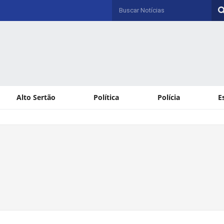
Alto Sertão
Política
Polícia
E