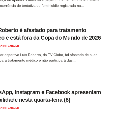
corrência de tentativa de feminicídio registrada na...
Roberto é afastado para tratamento
o e está fora da Copa do Mundo de 2026
H RITCHELLE
or esportivo Luís Roberto, da TV Globo, foi afastado de suas
para tratamento médico e não participará das...
App, Instagram e Facebook apresentam
ilidade nesta quarta-feira (8)
H RITCHELLE