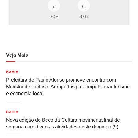
DOM
SEG
Veja Mais
BAHIA
Prefeitura de Paulo Afonso promove encontro com
Ministro de Portos e Aeroportos para impulsionar turismo
e economia local
BAHIA
Nova edição do Beco da Cultura movimenta final de
semana com diversas atividades neste domingo (9)