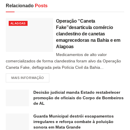
Relacionado
Posts
Operação “Caneta
ALAGOAS
Fake”desarticula comércio
clandestino de canetas
emagrecedoras na Bahia e em
Alagoas
Medicamentos de alto valor
comercializados de forma clandestina foram alvo da Operação
Caneta Fake, deflagrada pela Polícia Civil da Bahia...
MAIS INFORMAÇÃO
Decisão judicial manda Estado restabelecer
promoção de oficiais do Corpo de Bombeiros
de AL
Guarda Municipal destrói escapamentos
irregulares e reforça combate à poluição
sonora em Mata Grande