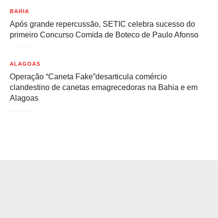
BAHIA
Após grande repercussão, SETIC celebra sucesso do
primeiro Concurso Comida de Boteco de Paulo Afonso
ALAGOAS
Operação “Caneta Fake”desarticula comércio
clandestino de canetas emagrecedoras na Bahia e em
Alagoas