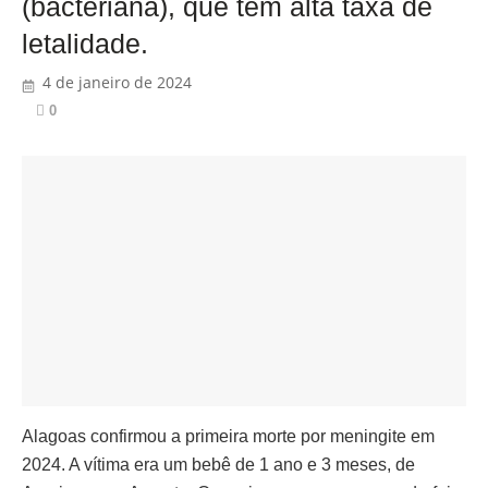
(bacteriana), que tem alta taxa de
letalidade.
4 de janeiro de 2024
0
Alagoas confirmou a primeira morte por meningite em
2024. A vítima era um bebê de 1 ano e 3 meses, de