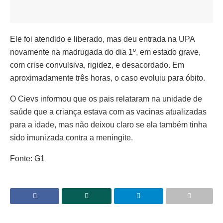
Ele foi atendido e liberado, mas deu entrada na UPA
novamente na madrugada do dia 1º, em estado grave,
com crise convulsiva, rigidez, e desacordado. Em
aproximadamente três horas, o caso evoluiu para óbito.
O Cievs informou que os pais relataram na unidade de
saúde que a criança estava com as vacinas atualizadas
para a idade, mas não deixou claro se ela também tinha
sido imunizada contra a meningite.
Fonte: G1