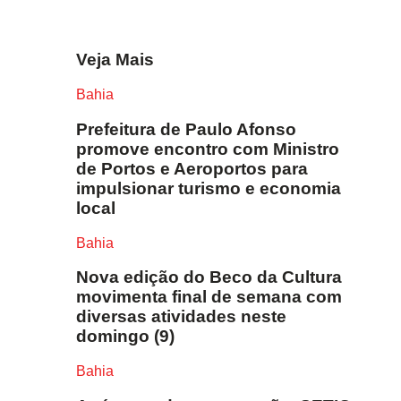
Veja Mais
Bahia
Prefeitura de Paulo Afonso
promove encontro com Ministro
de Portos e Aeroportos para
impulsionar turismo e economia
local
Bahia
Nova edição do Beco da Cultura
movimenta final de semana com
diversas atividades neste
domingo (9)
Bahia