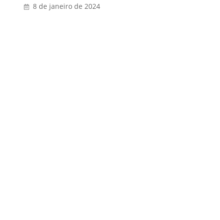
8 de janeiro de 2024