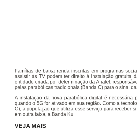
Famílias de baixa renda inscritas em programas socia
assistir às TV podem ter direito à instalação gratuita 
entidade criada por determinação da Anatel, responsáve
pelas parabólicas tradicionais (Banda C) para o sinal da
A instalação da nova parabólica digital é necessária
quando o 5G for ativado em sua região. Como a tecnolo
C), a população que utiliza esse serviço para receber 
em outra faixa, a Banda Ku.
VEJA MAIS