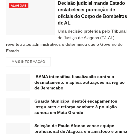
Decisão judicial manda Estado
ALAGOAS
restabelecer promoção de
oficiais do Corpo de Bombeiros
de AL
Uma decisão proferida pelo Tribunal
de Justiça de Alagoas (TJ-AL)
reverteu atos administrativos e determinou que o Governo do
Estado...
MAIS INFORMAÇÃO
IBAMA intensifica fiscalização contra o
desmatamento e aplica autuações na região
de Jeremoabo
Guarda Municipal destrói escapamentos
irregulares e reforça combate à poluição
sonora em Mata Grande
Seleção de Paulo Afonso vence equipe
profissional de Alagoas em amistoso e anima