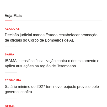
Veja Mais
ALAGOAS
Decisão judicial manda Estado restabelecer promoção
de oficiais do Corpo de Bombeiros de AL
BAHIA
IBAMA intensifica fiscalização contra o desmatamento e
aplica autuações na região de Jeremoabo
ECONOMIA
Salário mínimo de 2027 tem novo reajuste previsto pelo
governo; confira
GERAL