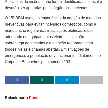
As causas do incêndio não foram identificadas no local e
deverão ser apuradas pelos órgãos competentes.
O 15º BBM reforça a importância da adoção de medidas
preventivas para evitar incêndios domésticos, como a
manutenção regular das instalações elétricas, o uso
adequado de equipamentos eletrônicos, a não
sobrecarga de tomadas e a atenção redobrada com
fogões, velas e chamas abertas. Em situações de
emergência, a população deve acionar imediatamente o
Corpo de Bombeiros pelo número 193.
Relacionado
Posts