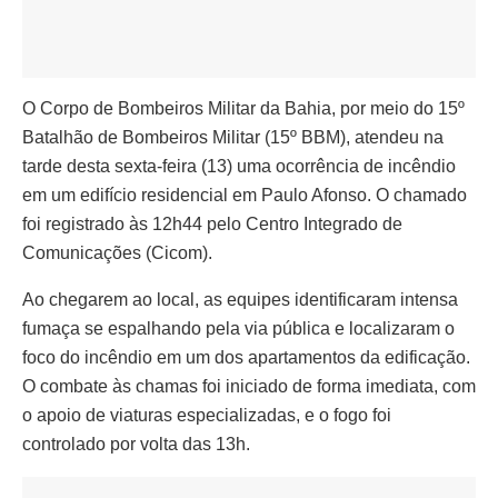
O Corpo de Bombeiros Militar da Bahia, por meio do 15º
Batalhão de Bombeiros Militar (15º BBM), atendeu na
tarde desta sexta-feira (13) uma ocorrência de incêndio
em um edifício residencial em Paulo Afonso. O chamado
foi registrado às 12h44 pelo Centro Integrado de
Comunicações (Cicom).
Ao chegarem ao local, as equipes identificaram intensa
fumaça se espalhando pela via pública e localizaram o
foco do incêndio em um dos apartamentos da edificação.
O combate às chamas foi iniciado de forma imediata, com
o apoio de viaturas especializadas, e o fogo foi
controlado por volta das 13h.