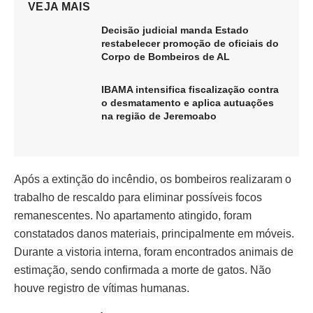
VEJA MAIS
Decisão judicial manda Estado
restabelecer promoção de oficiais do
Corpo de Bombeiros de AL
IBAMA intensifica fiscalização contra
o desmatamento e aplica autuações
na região de Jeremoabo
Após a extinção do incêndio, os bombeiros realizaram o
trabalho de rescaldo para eliminar possíveis focos
remanescentes. No apartamento atingido, foram
constatados danos materiais, principalmente em móveis.
Durante a vistoria interna, foram encontrados animais de
estimação, sendo confirmada a morte de gatos. Não
houve registro de vítimas humanas.