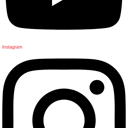
Instagram