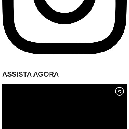
ASSISTA AGORA