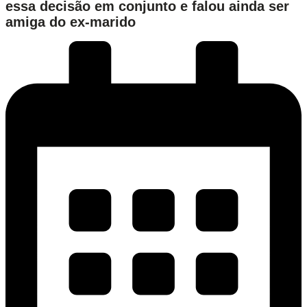
essa decisão em conjunto e falou ainda ser
amiga do ex-marido