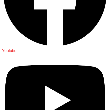
Youtube