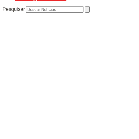
Pesquisar