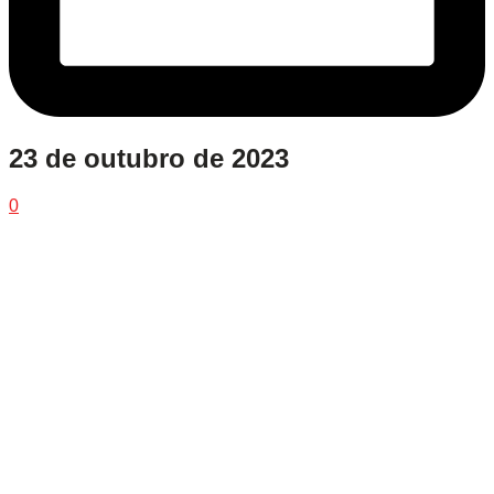
23 de outubro de 2023
0