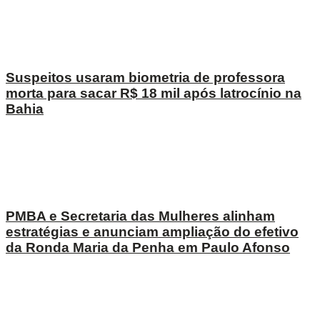
Suspeitos usaram biometria de professora
morta para sacar R$ 18 mil após latrocínio na
Bahia
PMBA e Secretaria das Mulheres alinham
estratégias e anunciam ampliação do efetivo
da Ronda Maria da Penha em Paulo Afonso