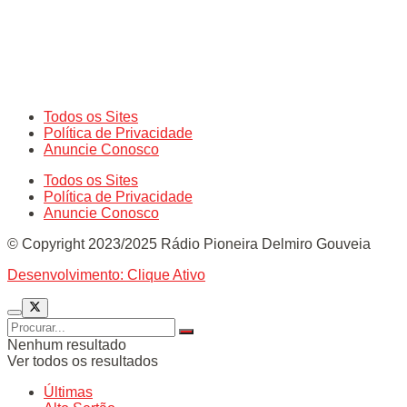
Todos os Sites
Política de Privacidade
Anuncie Conosco
Todos os Sites
Política de Privacidade
Anuncie Conosco
© Copyright 2023/2025 Rádio Pioneira Delmiro Gouveia
Desenvolvimento: Clique Ativo
Nenhum resultado
Ver todos os resultados
Últimas