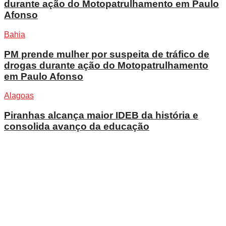
durante ação do Motopatrulhamento em Paulo
Afonso
Bahia
PM prende mulher por suspeita de tráfico de
drogas durante ação do Motopatrulhamento
em Paulo Afonso
Alagoas
Piranhas alcança maior IDEB da história e
consolida avanço da educação