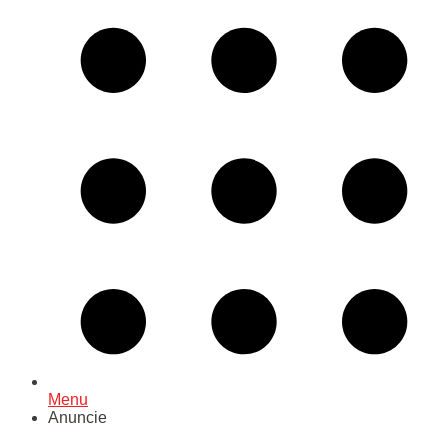
Menu
Anuncie