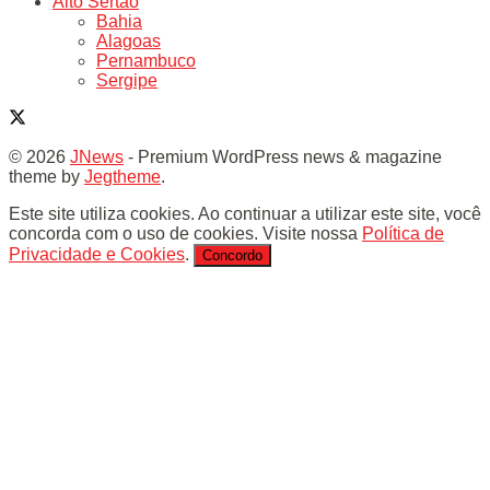
Alto Sertão
Bahia
Alagoas
Pernambuco
Sergipe
© 2026
JNews
- Premium WordPress news & magazine
theme by
Jegtheme
.
Este site utiliza cookies. Ao continuar a utilizar este site, você
concorda com o uso de cookies. Visite nossa
Política de
Privacidade e Cookies
.
Concordo