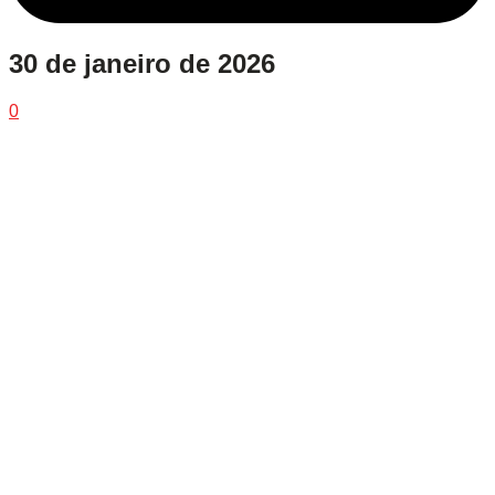
30 de janeiro de 2026
0