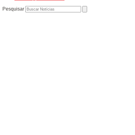
Pesquisar