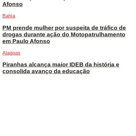
Afonso
Bahia
PM prende mulher por suspeita de tráfico de
drogas durante ação do Motopatrulhamento
em Paulo Afonso
Alagoas
Piranhas alcança maior IDEB da história e
consolida avanço da educação