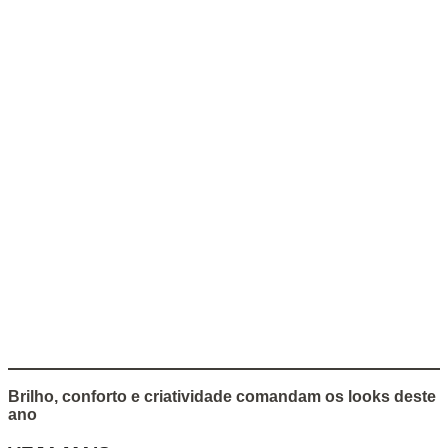
Brilho, conforto e criatividade comandam os looks deste
ano