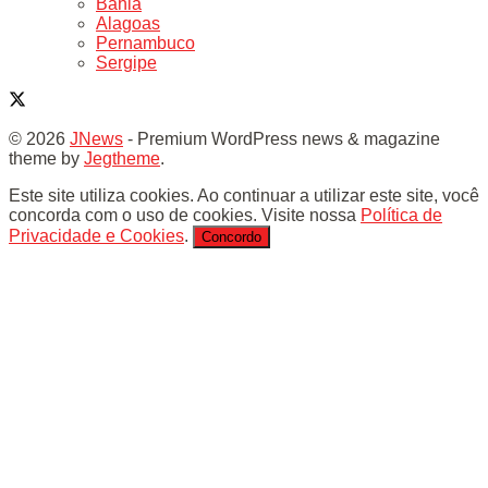
Bahia
Alagoas
Pernambuco
Sergipe
© 2026
JNews
- Premium WordPress news & magazine
theme by
Jegtheme
.
Este site utiliza cookies. Ao continuar a utilizar este site, você
concorda com o uso de cookies. Visite nossa
Política de
Privacidade e Cookies
.
Concordo