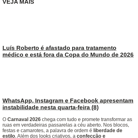
VEJA MAIS
Luís Roberto é afastado para tratamento
médico e está fora da Copa do Mundo de 2026
WhatsApp, Instagram e Facebook apresentam
instabilidade nesta quarta-feira (8)
O
Carnaval 2026
chega com tudo e promete transformar as
ruas em verdadeiras passarelas a céu aberto. Nos blocos,
festas e camarotes, a palavra de ordem é
liberdade de
estilo
. Além dos looks criativos, a
confecção e