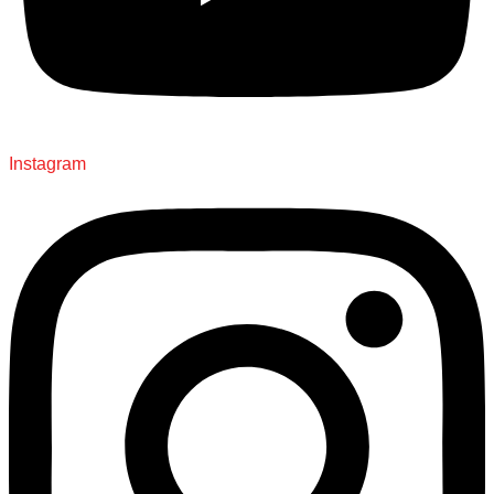
Instagram