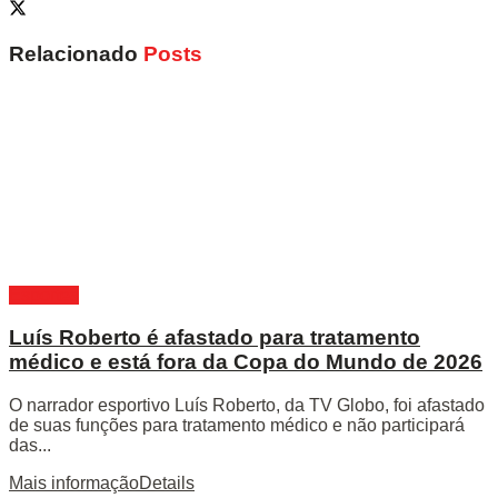
Relacionado
Posts
Esportes
Luís Roberto é afastado para tratamento
médico e está fora da Copa do Mundo de 2026
O narrador esportivo Luís Roberto, da TV Globo, foi afastado
de suas funções para tratamento médico e não participará
das...
Mais informação
Details