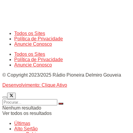
Todos os Sites
Política de Privacidade
Anuncie Conosco
Todos os Sites
Política de Privacidade
Anuncie Conosco
© Copyright 2023/2025 Rádio Pioneira Delmiro Gouveia
Desenvolvimento: Clique Ativo
Nenhum resultado
Ver todos os resultados
Últimas
Alto Sertão