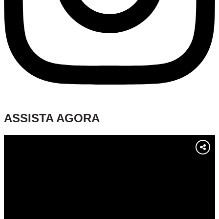
ASSISTA AGORA