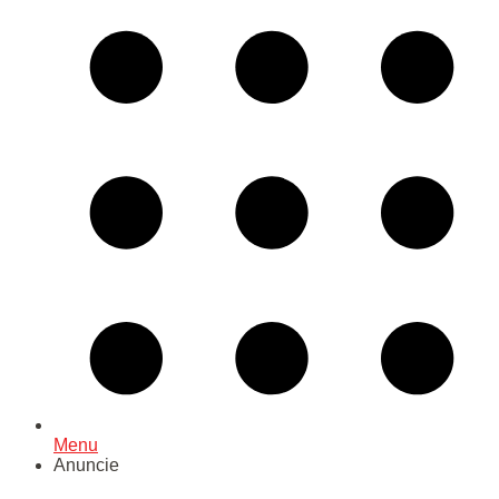
Menu
Anuncie