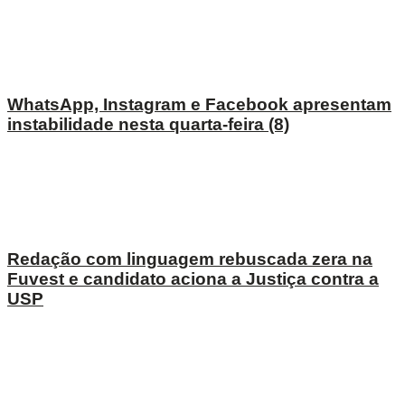
WhatsApp, Instagram e Facebook apresentam
instabilidade nesta quarta-feira (8)
Redação com linguagem rebuscada zera na
Fuvest e candidato aciona a Justiça contra a
USP