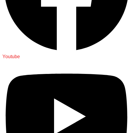
Youtube