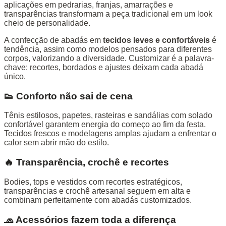
aplicações em pedrarias, franjas, amarrações e
transparências transformam a peça tradicional em um look
cheio de personalidade.
A confecção de abadás em
tecidos leves e confortáveis
é
tendência, assim como modelos pensados para diferentes
corpos, valorizando a diversidade. Customizar é a palavra-
chave: recortes, bordados e ajustes deixam cada abadá
único.
👟 Conforto não sai de cena
Tênis estilosos, papetes, rasteiras e sandálias com solado
confortável garantem energia do começo ao fim da festa.
Tecidos frescos e modelagens amplas ajudam a enfrentar o
calor sem abrir mão do estilo.
🔥 Transparência, crochê e recortes
Bodies, tops e vestidos com recortes estratégicos,
transparências e crochê artesanal seguem em alta e
combinam perfeitamente com abadás customizados.
🧢 Acessórios fazem toda a diferença