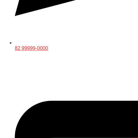
82 99999-0000