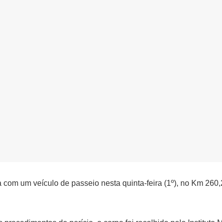
a com um veículo de passeio nesta quinta-feira (1º), no Km 260,