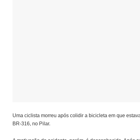
Uma ciclista morreu após colidir a bicicleta em que estav
BR-316, no Pilar.