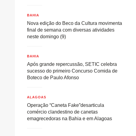
BAHIA
Nova edição do Beco da Cultura movimenta
final de semana com diversas atividades
neste domingo (9)
BAHIA
Após grande repercussão, SETIC celebra
sucesso do primeiro Concurso Comida de
Boteco de Paulo Afonso
ALAGOAS
Operação “Caneta Fake”desarticula
comércio clandestino de canetas
emagrecedoras na Bahia e em Alagoas