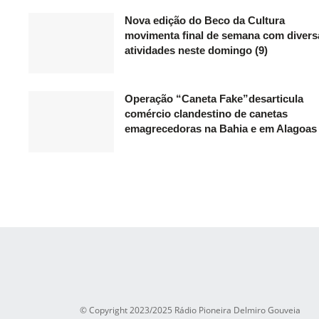
Nova edição do Beco da Cultura
movimenta final de semana com divers
atividades neste domingo (9)
Operação “Caneta Fake”desarticula
comércio clandestino de canetas
emagrecedoras na Bahia e em Alagoas
© Copyright 2023/2025 Rádio Pioneira Delmiro Gouveia