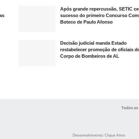
Após grande repercussão, SETIC ce
as
sucesso do primeiro Concurso Com
Boteco de Paulo Afonso
Decisão judicial manda Estado
restabelecer promoção de oficiais d
Corpo de Bombeiros de AL
Todos os 
Desenvolvimento: Clique Ativo