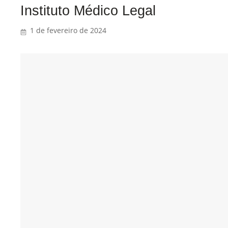
Instituto Médico Legal
1 de fevereiro de 2024