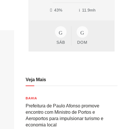
43%
11.9mh
SÁB
DOM
Veja Mais
BAHIA
Prefeitura de Paulo Afonso promove
encontro com Ministro de Portos e
Aeroportos para impulsionar turismo e
economia local