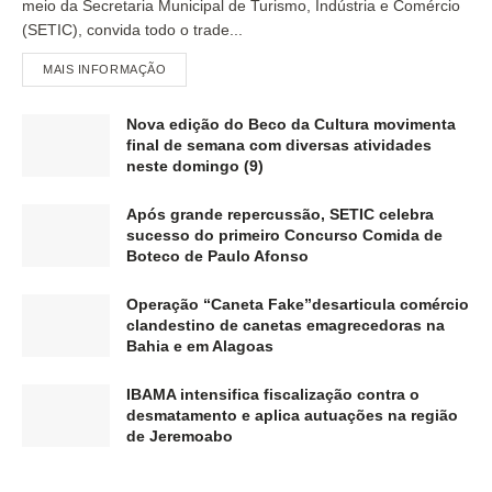
meio da Secretaria Municipal de Turismo, Indústria e Comércio
(SETIC), convida todo o trade...
MAIS INFORMAÇÃO
Nova edição do Beco da Cultura movimenta
final de semana com diversas atividades
neste domingo (9)
Após grande repercussão, SETIC celebra
sucesso do primeiro Concurso Comida de
Boteco de Paulo Afonso
Operação “Caneta Fake”desarticula comércio
clandestino de canetas emagrecedoras na
Bahia e em Alagoas
IBAMA intensifica fiscalização contra o
desmatamento e aplica autuações na região
de Jeremoabo