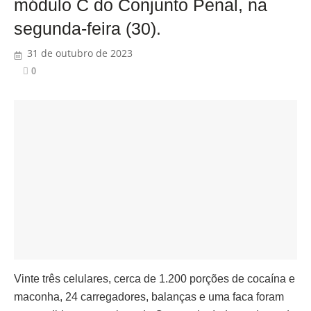
módulo C do Conjunto Penal, na
segunda-feira (30).
31 de outubro de 2023
0
Vinte três celulares, cerca de 1.200 porções de cocaína e
maconha, 24 carregadores, balanças e uma faca foram