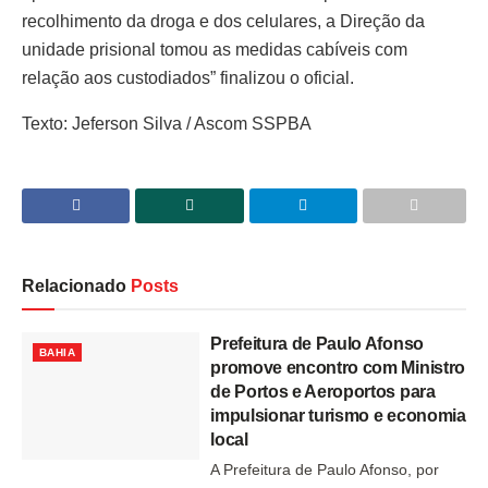
recolhimento da droga e dos celulares, a Direção da
unidade prisional tomou as medidas cabíveis com
relação aos custodiados” finalizou o oficial.
Texto: Jeferson Silva / Ascom SSPBA
Relacionado
Posts
Prefeitura de Paulo Afonso
BAHIA
promove encontro com Ministro
de Portos e Aeroportos para
impulsionar turismo e economia
local
A Prefeitura de Paulo Afonso, por