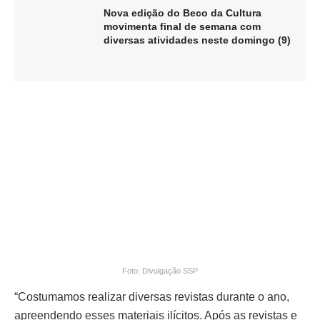
Nova edição do Beco da Cultura
movimenta final de semana com
diversas atividades neste domingo (9)
Foto: Divulgação SSP
“Costumamos realizar diversas revistas durante o ano,
apreendendo esses materiais ilícitos. Após as revistas e