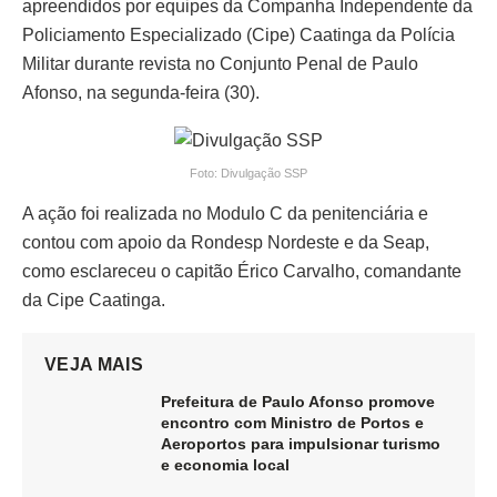
apreendidos por equipes da Companha Independente da
Policiamento Especializado (Cipe) Caatinga da Polícia
Militar durante revista no Conjunto Penal de Paulo
Afonso, na segunda-feira (30).
Foto: Divulgação SSP
A ação foi realizada no Modulo C da penitenciária e
contou com apoio da Rondesp Nordeste e da Seap,
como esclareceu o capitão Érico Carvalho, comandante
da Cipe Caatinga.
VEJA MAIS
Prefeitura de Paulo Afonso promove
encontro com Ministro de Portos e
Aeroportos para impulsionar turismo
e economia local