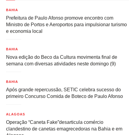
BAHIA
Prefeitura de Paulo Afonso promove encontro com
Ministro de Portos e Aeroportos para impulsionar turismo
e economia local
BAHIA
Nova edição do Beco da Cultura movimenta final de
semana com diversas atividades neste domingo (9)
BAHIA
Após grande repercussão, SETIC celebra sucesso do
primeiro Concurso Comida de Boteco de Paulo Afonso
ALAGOAS
Operação “Caneta Fake”desarticula comércio
clandestino de canetas emagrecedoras na Bahia e em