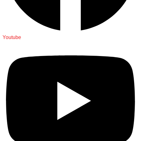
Youtube