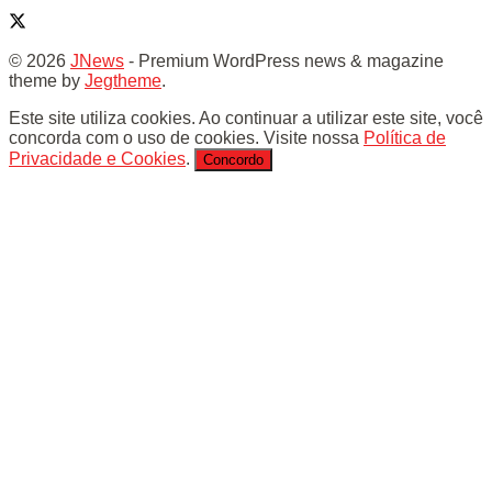
© 2026
JNews
- Premium WordPress news & magazine
theme by
Jegtheme
.
Este site utiliza cookies. Ao continuar a utilizar este site, você
concorda com o uso de cookies. Visite nossa
Política de
Privacidade e Cookies
.
Concordo