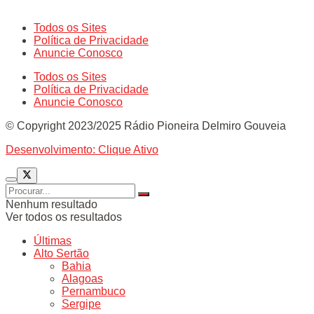
Todos os Sites
Política de Privacidade
Anuncie Conosco
Todos os Sites
Política de Privacidade
Anuncie Conosco
© Copyright 2023/2025 Rádio Pioneira Delmiro Gouveia
Desenvolvimento: Clique Ativo
Nenhum resultado
Ver todos os resultados
Últimas
Alto Sertão
Bahia
Alagoas
Pernambuco
Sergipe