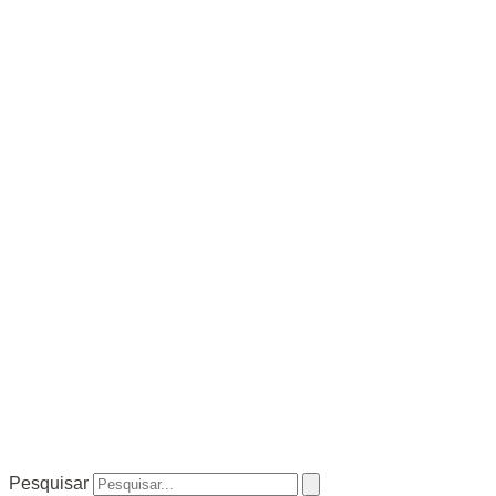
Pesquisar