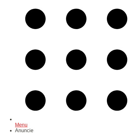
Menu
Anuncie