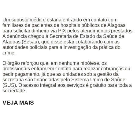
Um suposto médico estaria entrando em contato com
familiares de pacientes de hospitais públicos de Alagoas
para solicitar dinheiro via PIX pelos atendimentos prestados.
A denúncia chegou à Secretaria de Estado da Saúde de
Alagoas (Sesau), que disse estar colaborando com as
autoridades policiais para a investigação da prática do
crime.
O órgão reforçou que, em nenhuma hipótese, os
profissionais entram em contato para realizar cobranças ou
pedir pagamento, já que as unidades sob a gestão da
secretaria são financiadas pelo Sistema Único de Saúde
(SUS). O acesso integral aos serviços é gratuito para toda a
sociedade.
VEJA MAIS