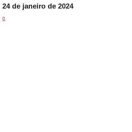
24 de janeiro de 2024
0