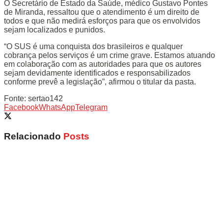
O Secretário de Estado da Saúde, médico Gustavo Pontes
de Miranda, ressaltou que o atendimento é um direito de
todos e que não medirá esforços para que os envolvidos
sejam localizados e punidos.
“O SUS é uma conquista dos brasileiros e qualquer
cobrança pelos serviços é um crime grave. Estamos atuando
em colaboração com as autoridades para que os autores
sejam devidamente identificados e responsabilizados
conforme prevê a legislação”, afirmou o titular da pasta.
Fonte: sertao142
Facebook
WhatsApp
Telegram
Relacionado
Posts