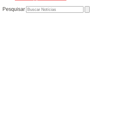
Pesquisar