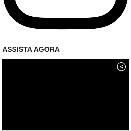
ASSISTA AGORA