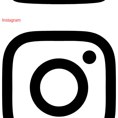
Instagram