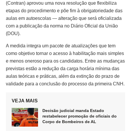
(Contran) aprovou uma nova resolução que flexibiliza
etapas do procedimento e põe fim à obrigatoriedade das
aulas em autoescolas — alteração que será oficializada
com a publicação da norma no Diário Oficial da União
(DOU).
A medida integra um pacote de atualizações que tem
como objetivo tornar o acesso à habilitação mais simples
e menos oneroso para os candidatos. Entre as mudanças
previstas estão a redução da carga horária mínima das
aulas teóricas e práticas, além da extinção do prazo de
validade para a conclusão do processo da primeira CNH.
VEJA MAIS
Decisão judicial manda Estado
restabelecer promoção de oficiais do
Corpo de Bombeiros de AL