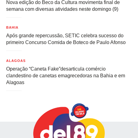
Nova edição do Beco da Cultura movimenta final de
semana com diversas atividades neste domingo (9)
BAHIA
Após grande repercussão, SETIC celebra sucesso do
primeiro Concurso Comida de Boteco de Paulo Afonso
ALAGOAS
Operação “Caneta Fake”desarticula comércio
clandestino de canetas emagrecedoras na Bahia e em
Alagoas