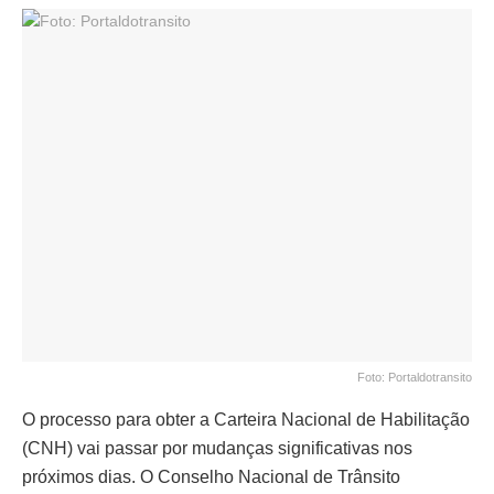
Foto: Portaldotransito
O processo para obter a Carteira Nacional de Habilitação
(CNH) vai passar por mudanças significativas nos
próximos dias. O Conselho Nacional de Trânsito