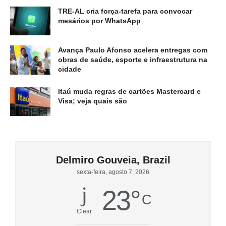
TRE-AL cria força-tarefa para convocar
mesários por WhatsApp
Avança Paulo Afonso acelera entregas com
obras de saúde, esporte e infraestrutura na
cidade
Itaú muda regras de cartões Mastercard e
Visa; veja quais são
Delmiro Gouveia, Brazil
sexta-feira, agosto 7, 2026
23
°
C
Clear