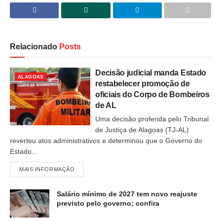
Relacionado
Posts
Decisão judicial manda Estado
ALAGOAS
restabelecer promoção de
oficiais do Corpo de Bombeiros
de AL
Uma decisão proferida pelo Tribunal
de Justiça de Alagoas (TJ-AL)
reverteu atos administrativos e determinou que o Governo do
Estado...
MAIS INFORMAÇÃO
Salário mínimo de 2027 tem novo reajuste
previsto pelo governo; confira