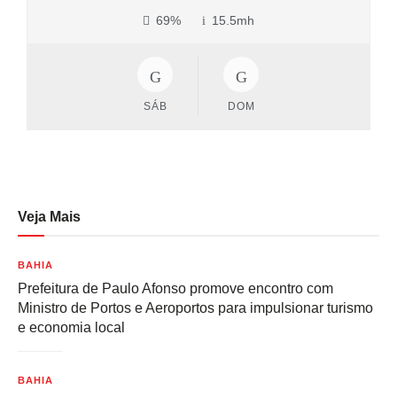
69%
15.5mh
SÁB
DOM
Veja Mais
BAHIA
Prefeitura de Paulo Afonso promove encontro com
Ministro de Portos e Aeroportos para impulsionar turismo
e economia local
BAHIA