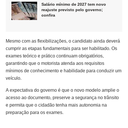
Salário mínimo de 2027 tem novo
reajuste previsto pelo governo;
confira
Mesmo com as flexibilizações, o candidato ainda deverá
cumprir as etapas fundamentais para ser habilitado. Os
exames teórico e prático continuam obrigatórios,
garantindo que o motorista atenda aos requisitos
mínimos de conhecimento e habilidade para conduzir um
veículo.
A expectativa do governo é que o novo modelo amplie o
acesso ao documento, preserve a segurança no trânsito
e permita que o cidadão tenha mais autonomia na
preparação para os exames.