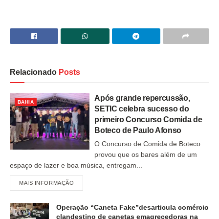
Relacionado
Posts
Após grande repercussão,
BAHIA
SETIC celebra sucesso do
primeiro Concurso Comida de
Boteco de Paulo Afonso
O Concurso de Comida de Boteco
provou que os bares além de um
espaço de lazer e boa música, entregam...
MAIS INFORMAÇÃO
Operação “Caneta Fake”desarticula comércio
clandestino de canetas emagrecedoras na