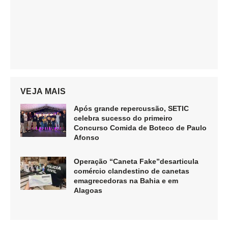
VEJA MAIS
Após grande repercussão, SETIC
celebra sucesso do primeiro
Concurso Comida de Boteco de Paulo
Afonso
Operação “Caneta Fake”desarticula
comércio clandestino de canetas
emagrecedoras na Bahia e em
Alagoas