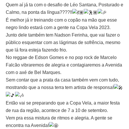
Quem aí já ta com o desafio de Léo Santana, Posturado e
Calmo, na ponta da língua????!!
É melhor já ir treinando com o copão na mão que esse
negro lindo estará com a gente na Copa Vela 2023.
Junto dele também tem Nadson Ferinha, que vai fazer o
público esquentar com as lágrimas de sofrência, mesmo
que lá fora esteja fazendo frio.
No reggae de Edson Gomes e no pop rock de Marcelo
Falcão vibraremos de alegria e contagiaremos a Avenida
com o axé de Bel Marques.
Sem contar que a prata da casa também vem com tudo,
mostrando que a nossa terra tem artista de responsa!
Então vai se preparando que a Copa Vela, a maior festa
de rua da região, acontece de 7 a 10 de setembro.
Vem pra essa mistura de ritmos e alegria. A gente se
encontra na Avenida!