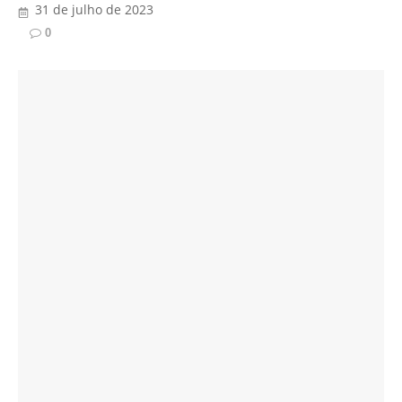
31 de julho de 2023
0