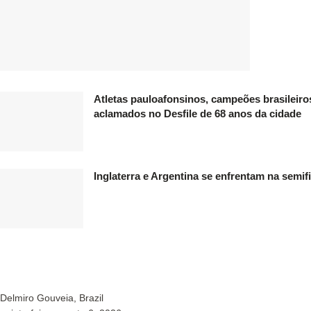
Atletas pauloafonsinos, campeões brasileiro
aclamados no Desfile de 68 anos da cidade
Inglaterra e Argentina se enfrentam na semi
Delmiro Gouveia, Brazil