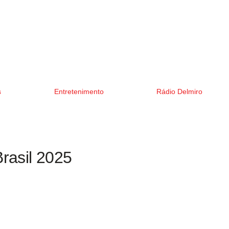
s
Entretenimento
Rádio Delmiro
rasil 2025