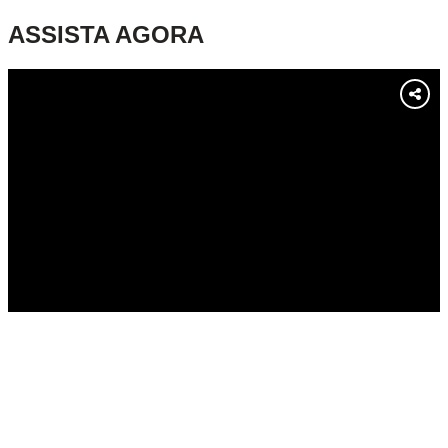
ASSISTA AGORA