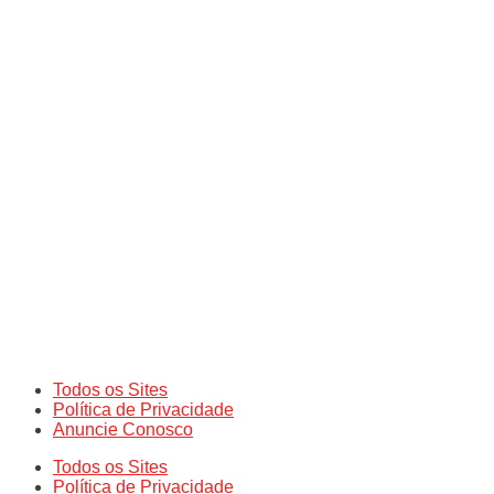
Todos os Sites
Política de Privacidade
Anuncie Conosco
Todos os Sites
Política de Privacidade