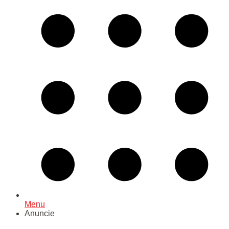
Menu
Anuncie