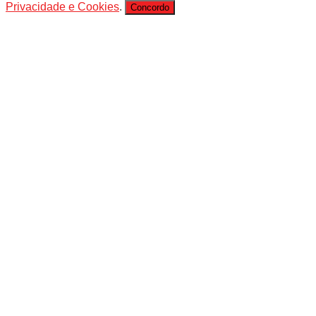
Privacidade e Cookies
.
Concordo