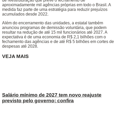
de reestruturação que prevê o fechamento de
aproximadamente mil agências próprias em todo o Brasil. A
medida faz parte de uma estratégia para reduzir prejuízos
acumulados desde 2022.
Além do encerramento das unidades, a estatal também
anunciou programas de demissão voluntária, que podem
resultar na redução de até 15 mil funcionários até 2027. A
expectativa é de uma economia de R$ 2,1 bilhões com o
fechamento das agências e de até R$ 5 bilhões em cortes de
despesas até 2028.
VEJA MAIS
Salário mínimo de 2027 tem novo reajuste
previsto pelo governo; confira