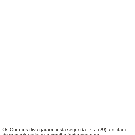
Os Correios divulgaram nesta segunda-feira (29) um plano