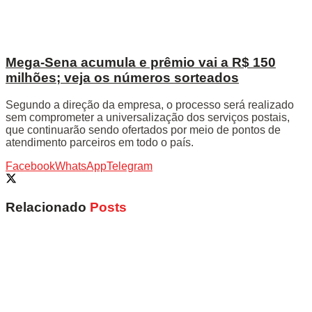
Mega-Sena acumula e prêmio vai a R$ 150
milhões; veja os números sorteados
Segundo a direção da empresa, o processo será realizado
sem comprometer a universalização dos serviços postais,
que continuarão sendo ofertados por meio de pontos de
atendimento parceiros em todo o país.
Facebook
WhatsApp
Telegram
Relacionado
Posts