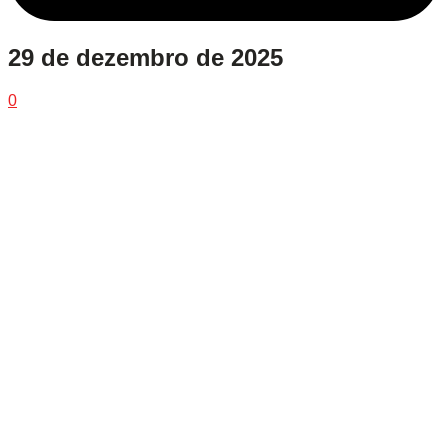
29 de dezembro de 2025
0