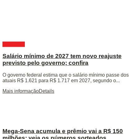
Economia
Salário mínimo de 2027 tem novo reajuste
previsto pelo governo; confira
O governo federal estima que o salário mínimo passe dos
atuais R$ 1.621 para R$ 1.717 em 2027, segundo o...
Mais informação
Details
Mega-Sena acumula e prêmio vai a R$ 150
milhões; veja os números sorteados