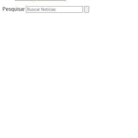
Pesquisar