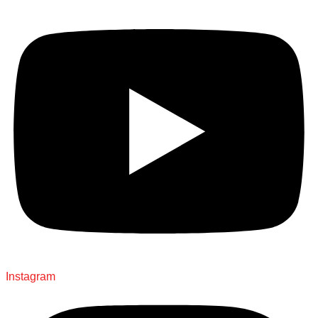
Instagram