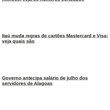
Itaú muda regras de cartões Mastercard e Visa;
veja quais são
Governo antecipa salário de julho dos
servidores de Alagoas