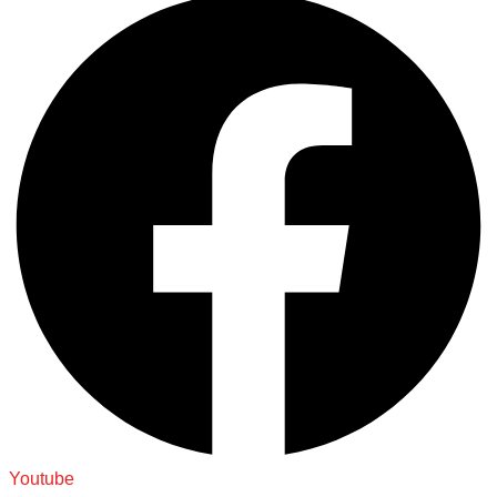
Youtube