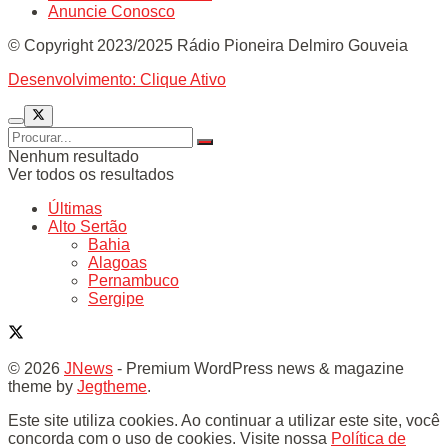
Anuncie Conosco
© Copyright 2023/2025 Rádio Pioneira Delmiro Gouveia
Desenvolvimento: Clique Ativo
Nenhum resultado
Ver todos os resultados
Últimas
Alto Sertão
Bahia
Alagoas
Pernambuco
Sergipe
© 2026
JNews
- Premium WordPress news & magazine
theme by
Jegtheme
.
Este site utiliza cookies. Ao continuar a utilizar este site, você
concorda com o uso de cookies. Visite nossa
Política de