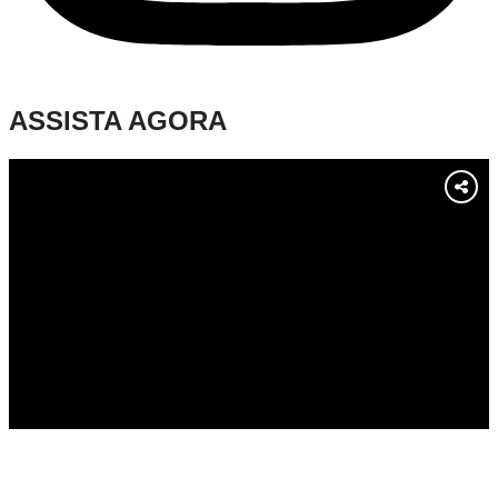
ASSISTA AGORA