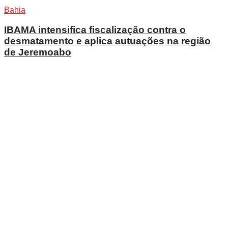
Bahia
IBAMA intensifica fiscalização contra o
desmatamento e aplica autuações na região
de Jeremoabo