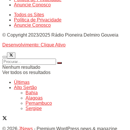
Anuncie Conosco
Todos os Sites
Política de Privacidade
Anuncie Conosco
© Copyright 2023/2025 Rádio Pioneira Delmiro Gouveia
Desenvolvimento: Clique Ativo
Nenhum resultado
Ver todos os resultados
Últimas
Alto Sertão
Bahia
Alagoas
Pernambuco
Sergipe
© 2026
JNews
- Premium WordPress news & magazine