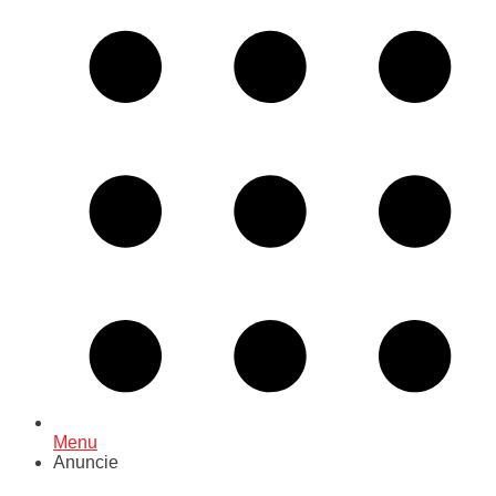
Menu
Anuncie