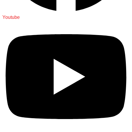
Youtube