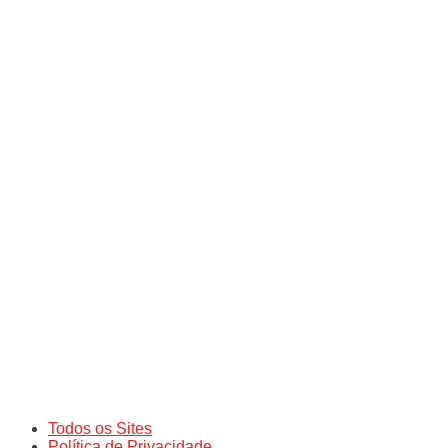
Todos os Sites
Política de Privacidade