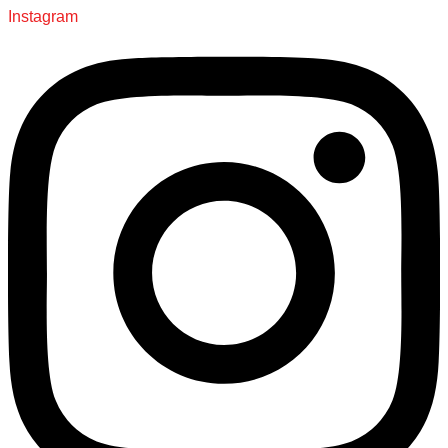
Instagram