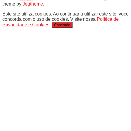
theme by
Jegtheme
.
Este site utiliza cookies. Ao continuar a utilizar este site, você
concorda com o uso de cookies. Visite nossa
Política de
Privacidade e Cookies
.
Concordo