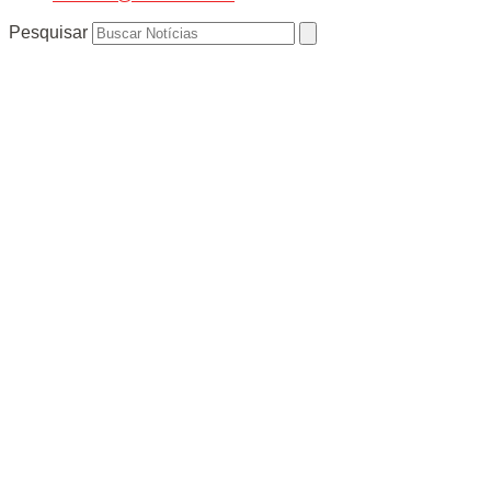
Pesquisar