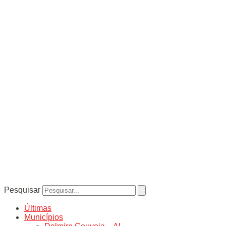
Pesquisar
Últimas
Municípios