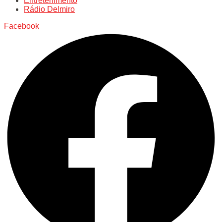
Entretenimento
Rádio Delmiro
Facebook