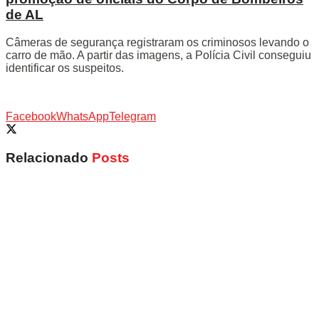
de AL
Câmeras de segurança registraram os criminosos levando o
carro de mão. A partir das imagens, a Polícia Civil conseguiu
identificar os suspeitos.
Facebook
WhatsApp
Telegram
Relacionado
Posts