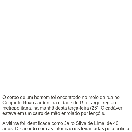
O corpo de um homem foi encontrado no meio da rua no
Conjunto Novo Jardim, na cidade de Rio Largo, região
metropolitana, na manhã desta terça-feira (26). O cadáver
estava em um carro de mão enrolado por lençóis.
A vítima foi identificada como Jairo Silva de Lima, de 40
anos. De acordo com as informações levantadas pela polícia