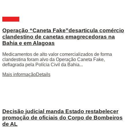
Alagoas
Operação “Caneta Fake”desarticula comércio
clandestino de canetas emagrecedoras na
Bahia e em Alagoas
Medicamentos de alto valor comercializados de forma
clandestina foram alvo da Operação Caneta Fake,
deflagrada pela Polícia Civil da Bahia...
Mais informação
Details
Decisão judicial manda Estado restabelecer
promoção de oficiais do Corpo de Bombeiros
de AL