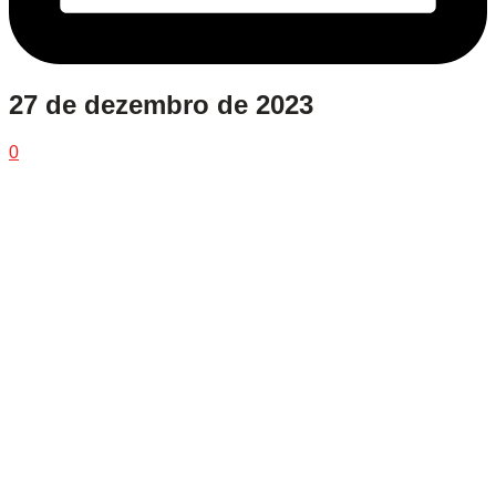
27 de dezembro de 2023
0