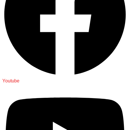
Youtube