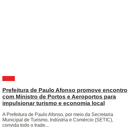
Bahia
Prefeitura de Paulo Afonso promove encontro
com Ministro de Portos e Aeroportos para
impulsionar turismo e economia local
A Prefeitura de Paulo Afonso, por meio da Secretaria
Municipal de Turismo, Indústria e Comércio (SETIC),
convida todo o trade...