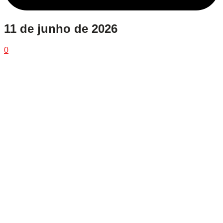
11 de junho de 2026
0