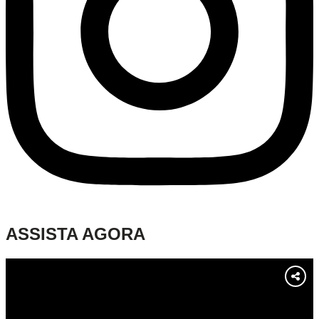
ASSISTA AGORA