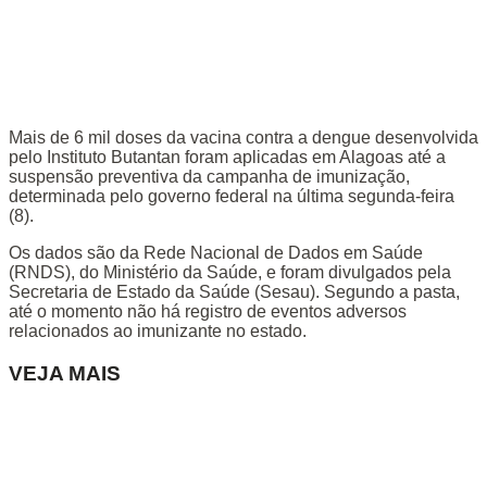
Mais de 6 mil doses da vacina contra a dengue desenvolvida
pelo Instituto Butantan foram aplicadas em Alagoas até a
suspensão preventiva da campanha de imunização,
determinada pelo governo federal na última segunda-feira
(8).
Os dados são da Rede Nacional de Dados em Saúde
(RNDS), do Ministério da Saúde, e foram divulgados pela
Secretaria de Estado da Saúde (Sesau). Segundo a pasta,
até o momento não há registro de eventos adversos
relacionados ao imunizante no estado.
VEJA MAIS