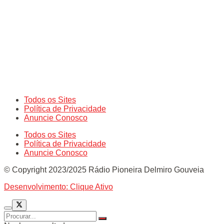
Todos os Sites
Política de Privacidade
Anuncie Conosco
Todos os Sites
Política de Privacidade
Anuncie Conosco
© Copyright 2023/2025 Rádio Pioneira Delmiro Gouveia
Desenvolvimento: Clique Ativo