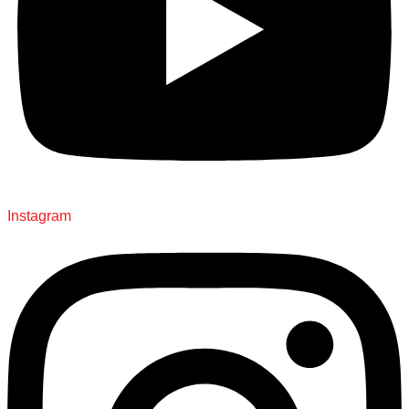
Instagram