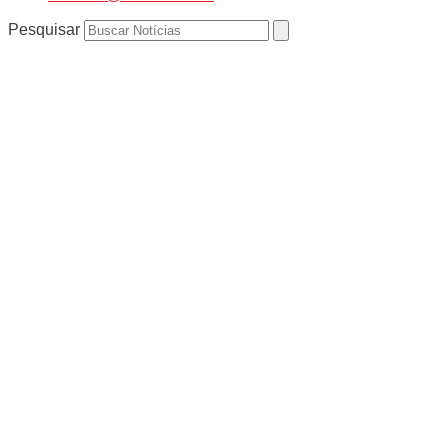
Pesquisar