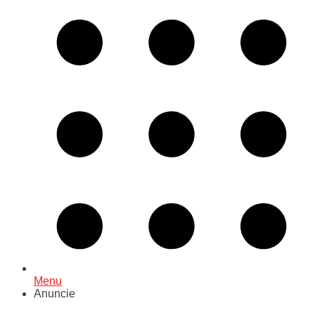
Menu
Anuncie