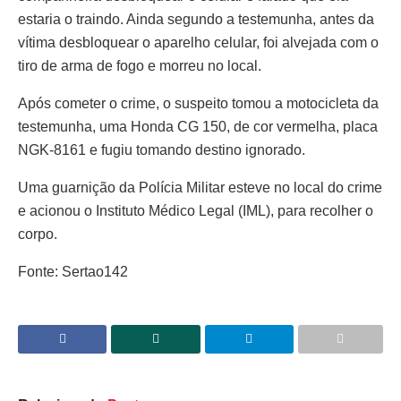
estaria o traindo. Ainda segundo a testemunha, antes da
vítima desbloquear o aparelho celular, foi alvejada com o
tiro de arma de fogo e morreu no local.
Após cometer o crime, o suspeito tomou a motocicleta da
testemunha, uma Honda CG 150, de cor vermelha, placa
NGK-8161 e fugiu tomando destino ignorado.
Uma guarnição da Polícia Militar esteve no local do crime
e acionou o Instituto Médico Legal (IML), para recolher o
corpo.
Fonte: Sertao142