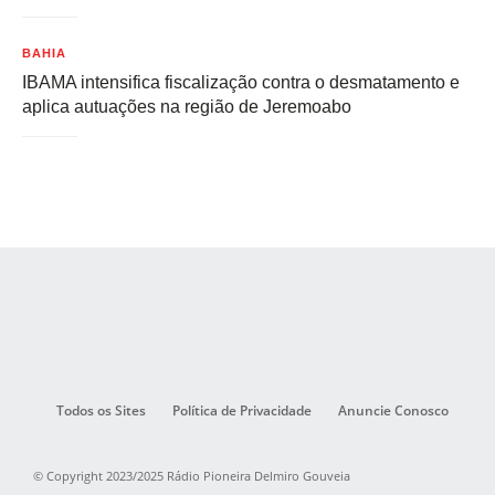
BAHIA
IBAMA intensifica fiscalização contra o desmatamento e
aplica autuações na região de Jeremoabo
Todos os Sites
Política de Privacidade
Anuncie Conosco
© Copyright 2023/2025 Rádio Pioneira Delmiro Gouveia