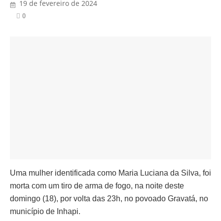
19 de fevereiro de 2024
0
Uma mulher identificada como Maria Luciana da Silva, foi
morta com um tiro de arma de fogo, na noite deste
domingo (18), por volta das 23h, no povoado Gravatá, no
município de Inhapi.