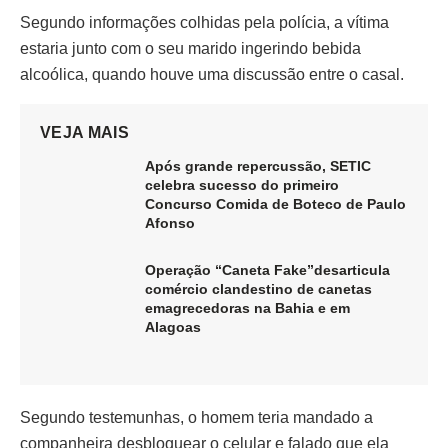
Segundo informações colhidas pela polícia, a vítima
estaria junto com o seu marido ingerindo bebida
alcoólica, quando houve uma discussão entre o casal.
VEJA MAIS
Após grande repercussão, SETIC
celebra sucesso do primeiro
Concurso Comida de Boteco de Paulo
Afonso
Operação “Caneta Fake”desarticula
comércio clandestino de canetas
emagrecedoras na Bahia e em
Alagoas
Segundo testemunhas, o homem teria mandado a
companheira desbloquear o celular e falado que ela