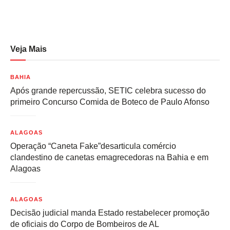
Veja Mais
BAHIA
Após grande repercussão, SETIC celebra sucesso do
primeiro Concurso Comida de Boteco de Paulo Afonso
ALAGOAS
Operação “Caneta Fake”desarticula comércio
clandestino de canetas emagrecedoras na Bahia e em
Alagoas
ALAGOAS
Decisão judicial manda Estado restabelecer promoção
de oficiais do Corpo de Bombeiros de AL