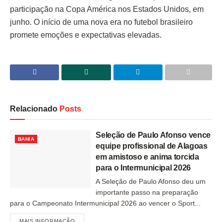
participação na Copa América nos Estados Unidos, em
junho. O início de uma nova era no futebol brasileiro
promete emoções e expectativas elevadas.
Relacionado
Posts
Seleção de Paulo Afonso vence
BAHIA
equipe profissional de Alagoas
em amistoso e anima torcida
para o Intermunicipal 2026
A Seleção de Paulo Afonso deu um
importante passo na preparação
para o Campeonato Intermunicipal 2026 ao vencer o Sport...
MAIS INFORMAÇÃO