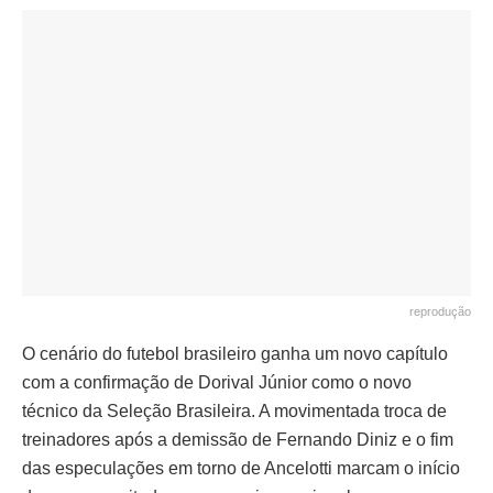
reprodução
O cenário do futebol brasileiro ganha um novo capítulo
com a confirmação de Dorival Júnior como o novo
técnico da Seleção Brasileira. A movimentada troca de
treinadores após a demissão de Fernando Diniz e o fim
das especulações em torno de Ancelotti marcam o início