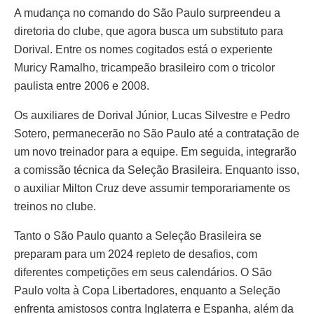
A mudança no comando do São Paulo surpreendeu a
diretoria do clube, que agora busca um substituto para
Dorival. Entre os nomes cogitados está o experiente
Muricy Ramalho, tricampeão brasileiro com o tricolor
paulista entre 2006 e 2008.
Os auxiliares de Dorival Júnior, Lucas Silvestre e Pedro
Sotero, permanecerão no São Paulo até a contratação de
um novo treinador para a equipe. Em seguida, integrarão
a comissão técnica da Seleção Brasileira. Enquanto isso,
o auxiliar Milton Cruz deve assumir temporariamente os
treinos no clube.
Tanto o São Paulo quanto a Seleção Brasileira se
preparam para um 2024 repleto de desafios, com
diferentes competições em seus calendários. O São
Paulo volta à Copa Libertadores, enquanto a Seleção
enfrenta amistosos contra Inglaterra e Espanha, além da