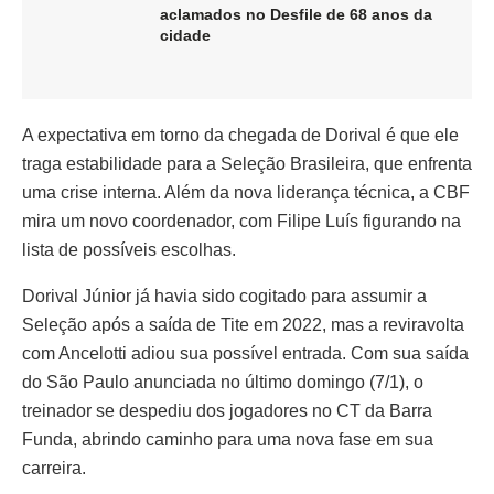
aclamados no Desfile de 68 anos da
cidade
A expectativa em torno da chegada de Dorival é que ele
traga estabilidade para a Seleção Brasileira, que enfrenta
uma crise interna. Além da nova liderança técnica, a CBF
mira um novo coordenador, com Filipe Luís figurando na
lista de possíveis escolhas.
Dorival Júnior já havia sido cogitado para assumir a
Seleção após a saída de Tite em 2022, mas a reviravolta
com Ancelotti adiou sua possível entrada. Com sua saída
do São Paulo anunciada no último domingo (7/1), o
treinador se despediu dos jogadores no CT da Barra
Funda, abrindo caminho para uma nova fase em sua
carreira.