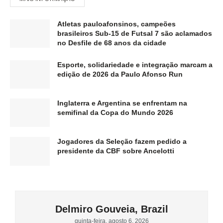
Atletas pauloafonsinos, campeões
brasileiros Sub-15 de Futsal 7 são aclamados
no Desfile de 68 anos da cidade
Esporte, solidariedade e integração marcam a
edição de 2026 da Paulo Afonso Run
Inglaterra e Argentina se enfrentam na
semifinal da Copa do Mundo 2026
Jogadores da Seleção fazem pedido a
presidente da CBF sobre Ancelotti
Delmiro Gouveia, Brazil
quinta-feira, agosto 6, 2026