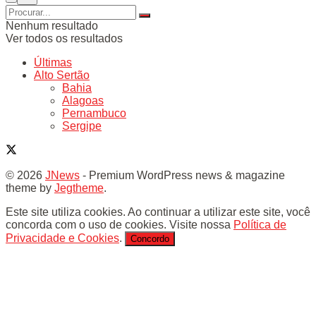
Nenhum resultado
Ver todos os resultados
Últimas
Alto Sertão
Bahia
Alagoas
Pernambuco
Sergipe
© 2026
JNews
- Premium WordPress news & magazine
theme by
Jegtheme
.
Este site utiliza cookies. Ao continuar a utilizar este site, você
concorda com o uso de cookies. Visite nossa
Política de
Privacidade e Cookies
.
Concordo