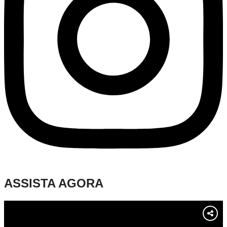
ASSISTA AGORA