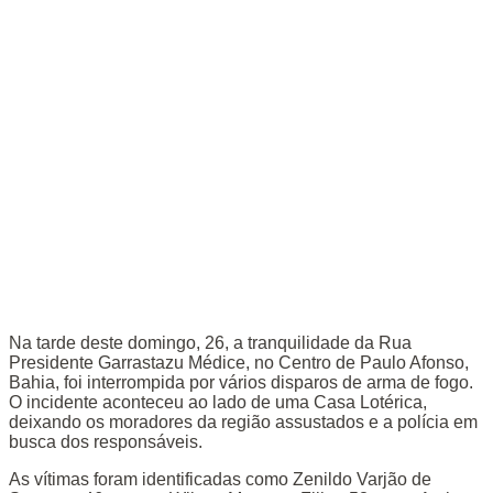
Na tarde deste domingo, 26, a tranquilidade da Rua
Presidente Garrastazu Médice, no Centro de Paulo Afonso,
Bahia, foi interrompida por vários disparos de arma de fogo.
O incidente aconteceu ao lado de uma Casa Lotérica,
deixando os moradores da região assustados e a polícia em
busca dos responsáveis.
As vítimas foram identificadas como Zenildo Varjão de