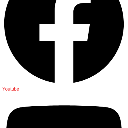
Youtube