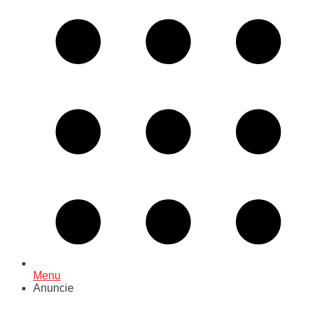
Menu
Anuncie