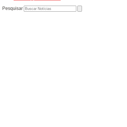
Pesquisar