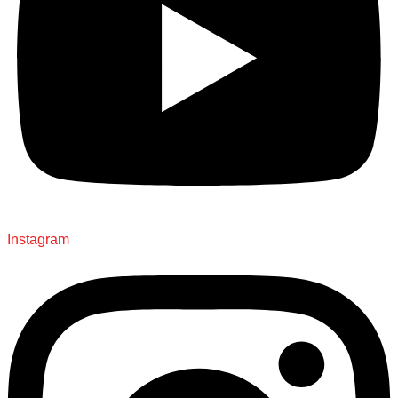
Instagram