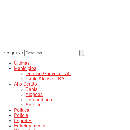
Pesquisar
Últimas
Municípios
Delmiro Gouveia – AL
Paulo Afonso – BA
Alto Sertão
Bahia
Alagoas
Pernambuco
Sergipe
Política
Polícia
Esportes
Entretenimento