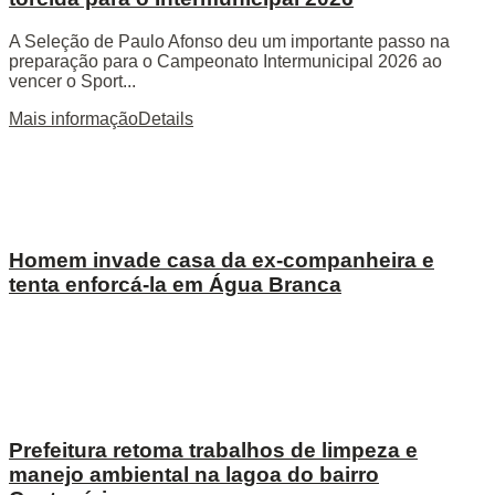
A Seleção de Paulo Afonso deu um importante passo na
preparação para o Campeonato Intermunicipal 2026 ao
vencer o Sport...
Mais informação
Details
Homem invade casa da ex-companheira e
tenta enforcá-la em Água Branca
Prefeitura retoma trabalhos de limpeza e
manejo ambiental na lagoa do bairro