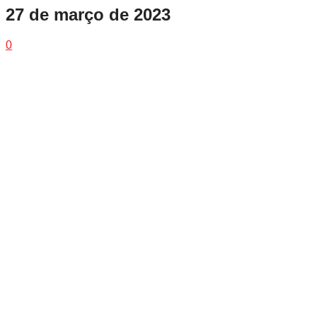
27 de março de 2023
0