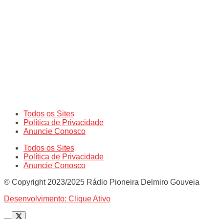
Todos os Sites
Política de Privacidade
Anuncie Conosco
Todos os Sites
Política de Privacidade
Anuncie Conosco
© Copyright 2023/2025 Rádio Pioneira Delmiro Gouveia
Desenvolvimento: Clique Ativo