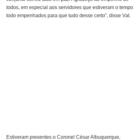
todos, em especial aos servidores que estiveram o tempo
todo empenhados para que tudo desse certo”, disse Val.
Estiveram presentes o Coronel César Albuquerque,