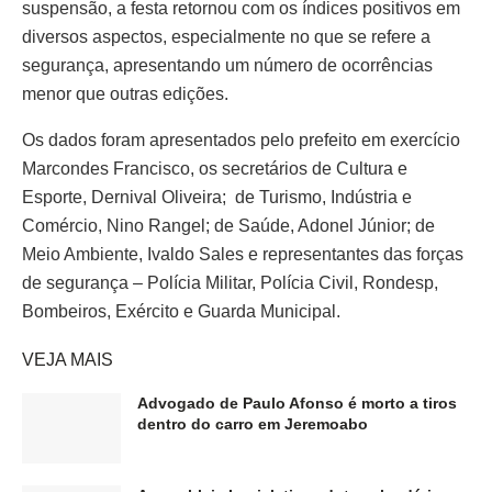
suspensão, a festa retornou com os índices positivos em
diversos aspectos, especialmente no que se refere a
segurança, apresentando um número de ocorrências
menor que outras edições.
Os dados foram apresentados pelo prefeito em exercício
Marcondes Francisco, os secretários de Cultura e
Esporte, Dernival Oliveira; de Turismo, Indústria e
Comércio, Nino Rangel; de Saúde, Adonel Júnior; de
Meio Ambiente, Ivaldo Sales e representantes das forças
de segurança – Polícia Militar, Polícia Civil, Rondesp,
Bombeiros, Exército e Guarda Municipal.
VEJA MAIS
Advogado de Paulo Afonso é morto a tiros
dentro do carro em Jeremoabo