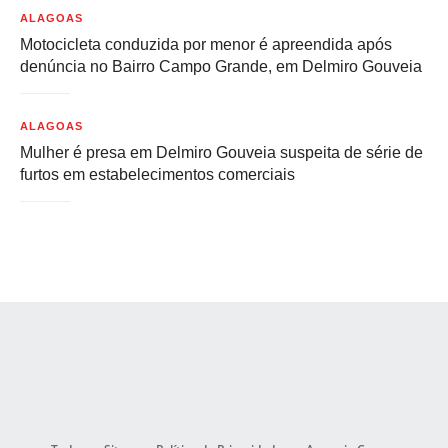
ALAGOAS
Motocicleta conduzida por menor é apreendida após
denúncia no Bairro Campo Grande, em Delmiro Gouveia
ALAGOAS
Mulher é presa em Delmiro Gouveia suspeita de série de
furtos em estabelecimentos comerciais