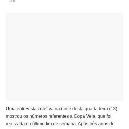
0
Uma entrevista coletiva na noite desta quarta-feira (13)
mostrou os números referentes a Copa Vela, que foi
realizada no último fim de semana. Após três anos de