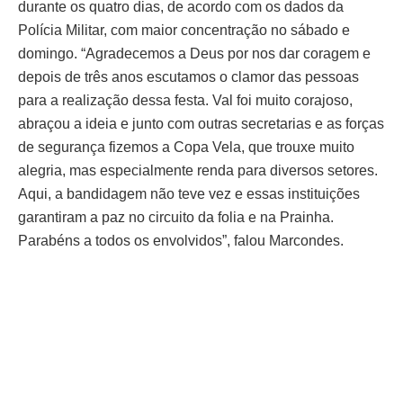
durante os quatro dias, de acordo com os dados da
Polícia Militar, com maior concentração no sábado e
domingo. “Agradecemos a Deus por nos dar coragem e
depois de três anos escutamos o clamor das pessoas
para a realização dessa festa. Val foi muito corajoso,
abraçou a ideia e junto com outras secretarias e as forças
de segurança fizemos a Copa Vela, que trouxe muito
alegria, mas especialmente renda para diversos setores.
Aqui, a bandidagem não teve vez e essas instituições
garantiram a paz no circuito da folia e na Prainha.
Parabéns a todos os envolvidos”, falou Marcondes.