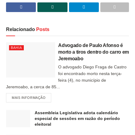
Relacionado
Posts
Advogado de Paulo Afonso é
BAHIA
morto a tiros dentro do carro em
Jeremoabo
O advogado Diego Fraga de Castro
foi encontrado morto nesta terça-
feira (4), no município de
Jeremoabo, a cerca de 85...
MAIS INFORMAÇÃO
Assembleia Legislativa adota calendário
especial de sessões em razão do período
eleitoral