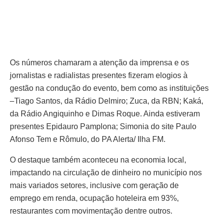
Os números chamaram a atenção da imprensa e os
jornalistas e radialistas presentes fizeram elogios à
gestão na condução do evento, bem como as instituições
–Tiago Santos, da Rádio Delmiro; Zuca, da RBN; Kaká,
da Rádio Angiquinho e Dimas Roque. Ainda estiveram
presentes Epidauro Pamplona; Simonia do site Paulo
Afonso Tem e Rômulo, do PA Alerta/ Ilha FM.
O destaque também aconteceu na economia local,
impactando na circulação de dinheiro no município nos
mais variados setores, inclusive com geração de
emprego em renda, ocupação hoteleira em 93%,
restaurantes com movimentação dentre outros.