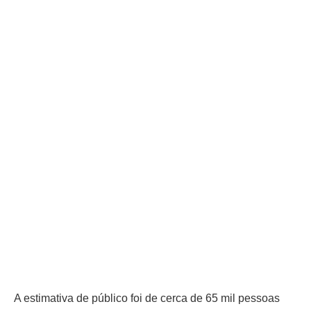
A estimativa de público foi de cerca de 65 mil pessoas