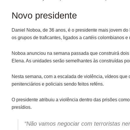
Novo presidente
Daniel Noboa, de 36 anos, é o presidente mais jovem d
os grupos de traficantes, ligados a cartéis colombianos e 
Noboa anunciou na semana passada que construirá dois 
Elena. As unidades serão semelhantes às construídas por
Nesta semana, com a escalada de violência, vídeos que 
penitenciários e policiais sendo feitos reféns.
O presidente atribuiu a violência dentro das prisões como
presídios.
“Não vamos negociar com terroristas n