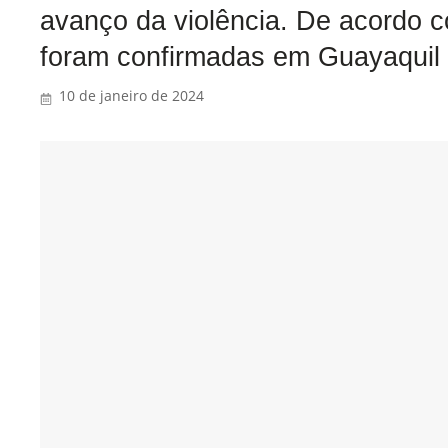
avanço da violência. De acordo c
foram confirmadas em Guayaquil 
10 de janeiro de 2024