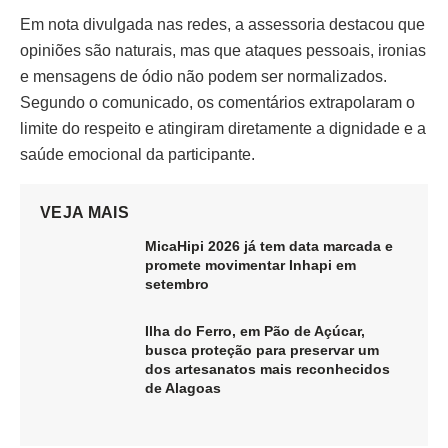
Em nota divulgada nas redes, a assessoria destacou que
opiniões são naturais, mas que ataques pessoais, ironias
e mensagens de ódio não podem ser normalizados.
Segundo o comunicado, os comentários extrapolaram o
limite do respeito e atingiram diretamente a dignidade e a
saúde emocional da participante.
VEJA MAIS
MicaHipi 2026 já tem data marcada e
promete movimentar Inhapi em
setembro
Ilha do Ferro, em Pão de Açúcar,
busca proteção para preservar um
dos artesanatos mais reconhecidos
de Alagoas