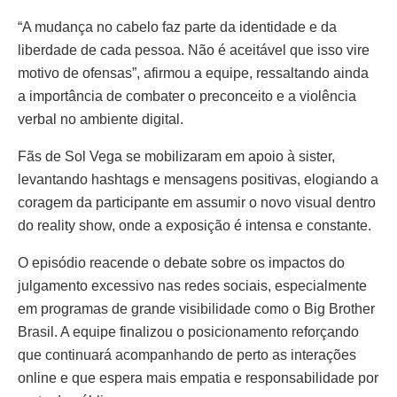
“A mudança no cabelo faz parte da identidade e da
liberdade de cada pessoa. Não é aceitável que isso vire
motivo de ofensas”, afirmou a equipe, ressaltando ainda
a importância de combater o preconceito e a violência
verbal no ambiente digital.
Fãs de Sol Vega se mobilizaram em apoio à sister,
levantando hashtags e mensagens positivas, elogiando a
coragem da participante em assumir o novo visual dentro
do reality show, onde a exposição é intensa e constante.
O episódio reacende o debate sobre os impactos do
julgamento excessivo nas redes sociais, especialmente
em programas de grande visibilidade como o Big Brother
Brasil. A equipe finalizou o posicionamento reforçando
que continuará acompanhando de perto as interações
online e que espera mais empatia e responsabilidade por