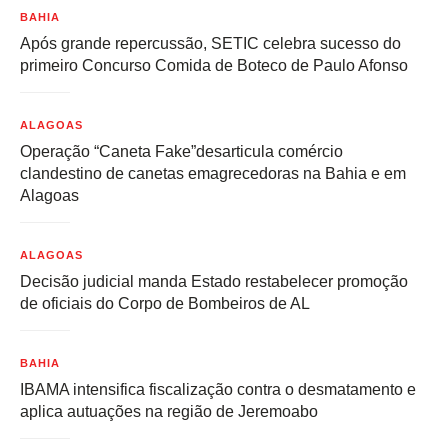
BAHIA
Após grande repercussão, SETIC celebra sucesso do
primeiro Concurso Comida de Boteco de Paulo Afonso
ALAGOAS
Operação “Caneta Fake”desarticula comércio
clandestino de canetas emagrecedoras na Bahia e em
Alagoas
ALAGOAS
Decisão judicial manda Estado restabelecer promoção
de oficiais do Corpo de Bombeiros de AL
BAHIA
IBAMA intensifica fiscalização contra o desmatamento e
aplica autuações na região de Jeremoabo