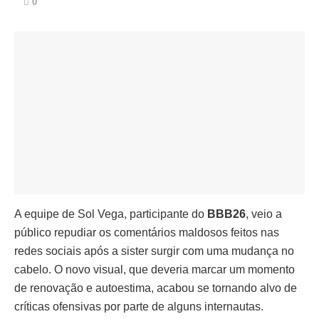
0
A equipe de Sol Vega, participante do
BBB26
, veio a
público repudiar os comentários maldosos feitos nas
redes sociais após a sister surgir com uma mudança no
cabelo. O novo visual, que deveria marcar um momento
de renovação e autoestima, acabou se tornando alvo de
críticas ofensivas por parte de alguns internautas.