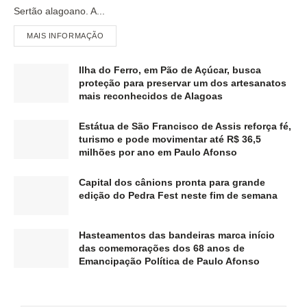
Sertão alagoano. A...
MAIS INFORMAÇÃO
Ilha do Ferro, em Pão de Açúcar, busca
proteção para preservar um dos artesanatos
mais reconhecidos de Alagoas
Estátua de São Francisco de Assis reforça fé,
turismo e pode movimentar até R$ 36,5
milhões por ano em Paulo Afonso
Capital dos cânions pronta para grande
edição do Pedra Fest neste fim de semana
Hasteamentos das bandeiras marca início
das comemorações dos 68 anos de
Emancipação Política de Paulo Afonso