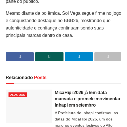
parte do público.
Mesmo diante da polêmica, Sol Vega segue firme no jogo
e conquistando destaque no BBB26, mostrando que
autenticidade e confiança continuam sendo suas
principais marcas dentro da casa.
Relacionado
Posts
MicaHipi 2026 já tem data
ALAGOAS
marcada e promete movimentar
Inhapi em setembro
A Prefeitura de Inhapi confirmou as
datas do MicaHipi 2026, um dos
maiores eventos festivos do Alto