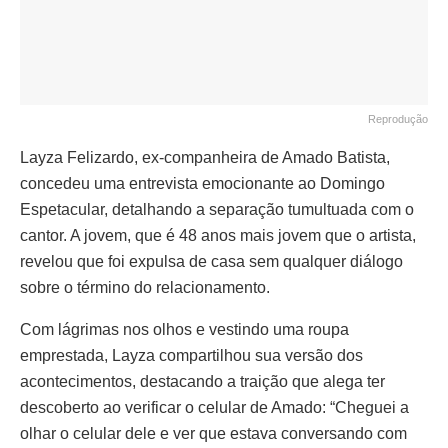
Reprodução
Layza Felizardo, ex-companheira de Amado Batista,
concedeu uma entrevista emocionante ao Domingo
Espetacular, detalhando a separação tumultuada com o
cantor. A jovem, que é 48 anos mais jovem que o artista,
revelou que foi expulsa de casa sem qualquer diálogo
sobre o término do relacionamento.
Com lágrimas nos olhos e vestindo uma roupa
emprestada, Layza compartilhou sua versão dos
acontecimentos, destacando a traição que alega ter
descoberto ao verificar o celular de Amado: “Cheguei a
olhar o celular dele e ver que estava conversando com