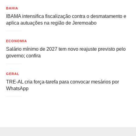
BAHIA
IBAMA intensifica fiscalização contra o desmatamento e
aplica autuações na região de Jeremoabo
ECONOMIA
Salário mínimo de 2027 tem novo reajuste previsto pelo
governo; confira
GERAL
TRE-AL cria força-tarefa para convocar mesários por
WhatsApp