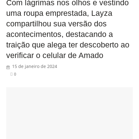
Com lágrimas nos olhos e vestindo
uma roupa emprestada, Layza
compartilhou sua versão dos
acontecimentos, destacando a
traição que alega ter descoberto ao
verificar o celular de Amado
15 de janeiro de 2024
0