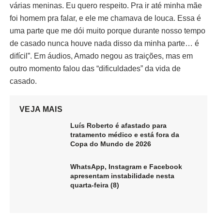
várias meninas. Eu quero respeito. Pra ir até minha mãe
foi homem pra falar, e ele me chamava de louca. Essa é
uma parte que me dói muito porque durante nosso tempo
de casado nunca houve nada disso da minha parte… é
difícil”. Em áudios, Amado negou as traições, mas em
outro momento falou das “dificuldades” da vida de
casado.
VEJA MAIS
Luís Roberto é afastado para
tratamento médico e está fora da
Copa do Mundo de 2026
WhatsApp, Instagram e Facebook
apresentam instabilidade nesta
quarta-feira (8)