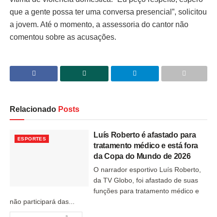
que a gente possa ter uma conversa presencial”, solicitou
a jovem. Até o momento, a assessoria do cantor não
comentou sobre as acusações.
Relacionado
Posts
Luís Roberto é afastado para
ESPORTES
tratamento médico e está fora
da Copa do Mundo de 2026
O narrador esportivo Luís Roberto,
da TV Globo, foi afastado de suas
funções para tratamento médico e
não participará das...