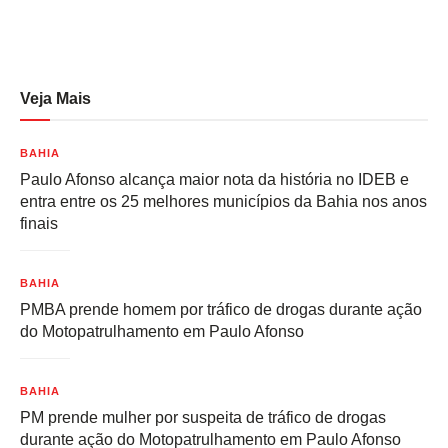
Veja Mais
BAHIA
Paulo Afonso alcança maior nota da história no IDEB e
entra entre os 25 melhores municípios da Bahia nos anos
finais
BAHIA
PMBA prende homem por tráfico de drogas durante ação
do Motopatrulhamento em Paulo Afonso
BAHIA
PM prende mulher por suspeita de tráfico de drogas
durante ação do Motopatrulhamento em Paulo Afonso