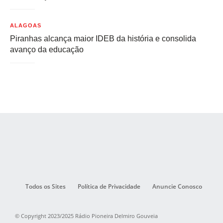
ALAGOAS
Piranhas alcança maior IDEB da história e consolida
avanço da educação
Todos os Sites
Política de Privacidade
Anuncie Conosco
© Copyright 2023/2025 Rádio Pioneira Delmiro Gouveia