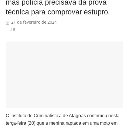
mas polícia precisava da prova
técnica para comprovar estupro.
21 de fevereiro de 2024
0
O Instituto de Criminalística de Alagoas confirmou nesta
terça-feira (20) que a menina raptada em uma moto em