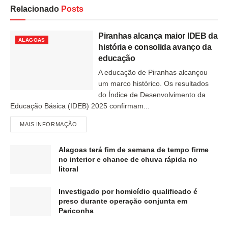
Relacionado
Posts
Piranhas alcança maior IDEB da
ALAGOAS
história e consolida avanço da
educação
A educação de Piranhas alcançou
um marco histórico. Os resultados
do Índice de Desenvolvimento da
Educação Básica (IDEB) 2025 confirmam...
MAIS INFORMAÇÃO
Alagoas terá fim de semana de tempo firme
no interior e chance de chuva rápida no
litoral
Investigado por homicídio qualificado é
preso durante operação conjunta em
Pariconha