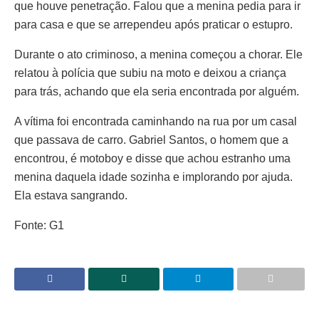
que houve penetração. Falou que a menina pedia para ir
para casa e que se arrependeu após praticar o estupro.
Durante o ato criminoso, a menina começou a chorar. Ele
relatou à polícia que subiu na moto e deixou a criança
para trás, achando que ela seria encontrada por alguém.
A vítima foi encontrada caminhando na rua por um casal
que passava de carro. Gabriel Santos, o homem que a
encontrou, é motoboy e disse que achou estranho uma
menina daquela idade sozinha e implorando por ajuda.
Ela estava sangrando.
Fonte: G1