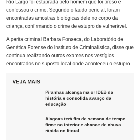
Rio Largo foi estuprada pelo homem que foi preso e
confessou o crime. Segundo o laudo pericial, foram
encontradas amostras biológicas dele no corpo da
criança, confirmando o crime de estupro de vulnerável.
A perita criminal Barbara Fonseca, do Laboratório de
Genética Forense do Instituto de Criminalística, disse que
continua realizando outros exames nos vestígios
encontrados no suposto local onde aconteceu o estupro.
VEJA MAIS
Piranhas alcança maior IDEB da
história e consolida avanço da
educação
Alagoas terá fim de semana de tempo
firme no interior e chance de chuva
rápida no litoral