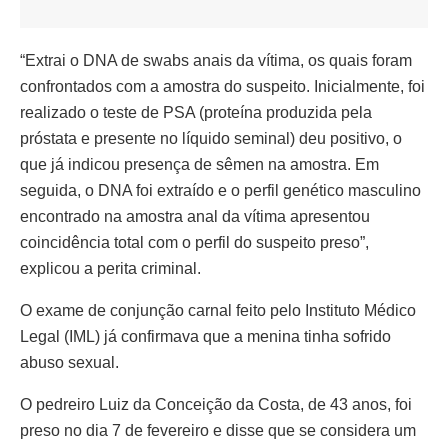
“Extrai o DNA de swabs anais da vítima, os quais foram
confrontados com a amostra do suspeito. Inicialmente, foi
realizado o teste de PSA (proteína produzida pela
próstata e presente no líquido seminal) deu positivo, o
que já indicou presença de sêmen na amostra. Em
seguida, o DNA foi extraído e o perfil genético masculino
encontrado na amostra anal da vítima apresentou
coincidência total com o perfil do suspeito preso”,
explicou a perita criminal.
O exame de conjunção carnal feito pelo Instituto Médico
Legal (IML) já confirmava que a menina tinha sofrido
abuso sexual.
O pedreiro Luiz da Conceição da Costa, de 43 anos, foi
preso no dia 7 de fevereiro e disse que se considera um