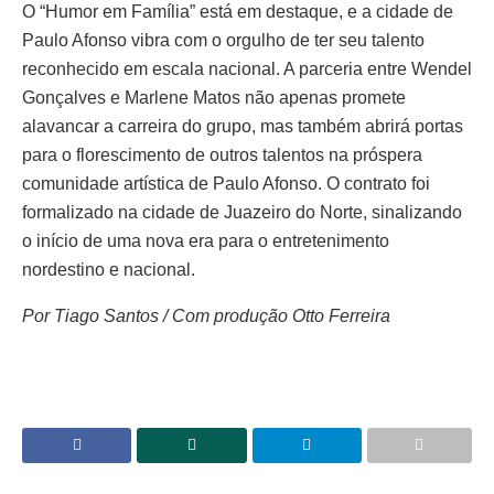
O “Humor em Família” está em destaque, e a cidade de
Paulo Afonso vibra com o orgulho de ter seu talento
reconhecido em escala nacional. A parceria entre Wendel
Gonçalves e Marlene Matos não apenas promete
alavancar a carreira do grupo, mas também abrirá portas
para o florescimento de outros talentos na próspera
comunidade artística de Paulo Afonso. O contrato foi
formalizado na cidade de Juazeiro do Norte, sinalizando
o início de uma nova era para o entretenimento
nordestino e nacional.
Por Tiago Santos / Com produção Otto Ferreira