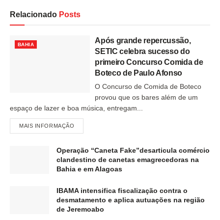
Relacionado
Posts
Após grande repercussão,
BAHIA
SETIC celebra sucesso do
primeiro Concurso Comida de
Boteco de Paulo Afonso
O Concurso de Comida de Boteco
provou que os bares além de um
espaço de lazer e boa música, entregam...
MAIS INFORMAÇÃO
Operação “Caneta Fake”desarticula comércio
clandestino de canetas emagrecedoras na
Bahia e em Alagoas
IBAMA intensifica fiscalização contra o
desmatamento e aplica autuações na região
de Jeremoabo