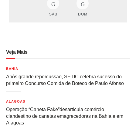
SÁB
DOM
Veja Mais
BAHIA
Após grande repercussão, SETIC celebra sucesso do
primeiro Concurso Comida de Boteco de Paulo Afonso
ALAGOAS
Operação “Caneta Fake”desarticula comércio
clandestino de canetas emagrecedoras na Bahia e em
Alagoas