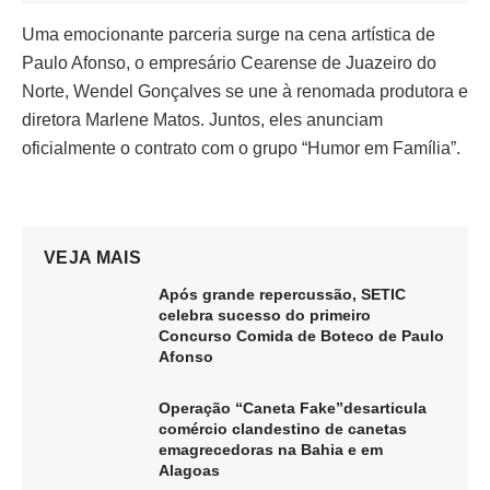
Uma emocionante parceria surge na cena artística de
Paulo Afonso, o empresário Cearense de Juazeiro do
Norte, Wendel Gonçalves se une à renomada produtora e
diretora Marlene Matos. Juntos, eles anunciam
oficialmente o contrato com o grupo “Humor em Família”.
VEJA MAIS
Após grande repercussão, SETIC
celebra sucesso do primeiro
Concurso Comida de Boteco de Paulo
Afonso
Operação “Caneta Fake”desarticula
comércio clandestino de canetas
emagrecedoras na Bahia e em
Alagoas