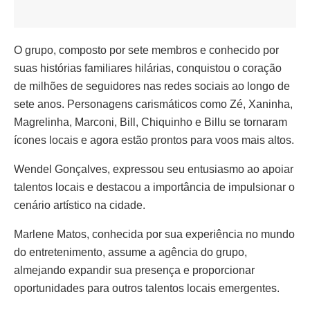
O grupo, composto por sete membros e conhecido por
suas histórias familiares hilárias, conquistou o coração
de milhões de seguidores nas redes sociais ao longo de
sete anos. Personagens carismáticos como Zé, Xaninha,
Magrelinha, Marconi, Bill, Chiquinho e Billu se tornaram
ícones locais e agora estão prontos para voos mais altos.
Wendel Gonçalves, expressou seu entusiasmo ao apoiar
talentos locais e destacou a importância de impulsionar o
cenário artístico na cidade.
Marlene Matos, conhecida por sua experiência no mundo
do entretenimento, assume a agência do grupo,
almejando expandir sua presença e proporcionar
oportunidades para outros talentos locais emergentes.