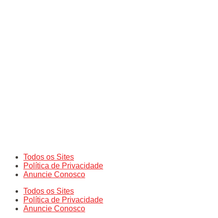
Todos os Sites
Política de Privacidade
Anuncie Conosco
Todos os Sites
Política de Privacidade
Anuncie Conosco