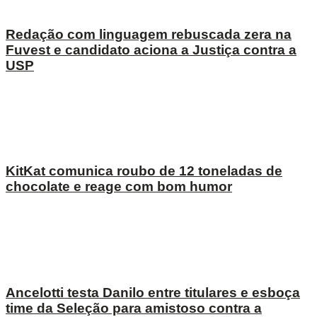
Redação com linguagem rebuscada zera na
Fuvest e candidato aciona a Justiça contra a
USP
KitKat comunica roubo de 12 toneladas de
chocolate e reage com bom humor
Ancelotti testa Danilo entre titulares e esboça
time da Seleção para amistoso contra a