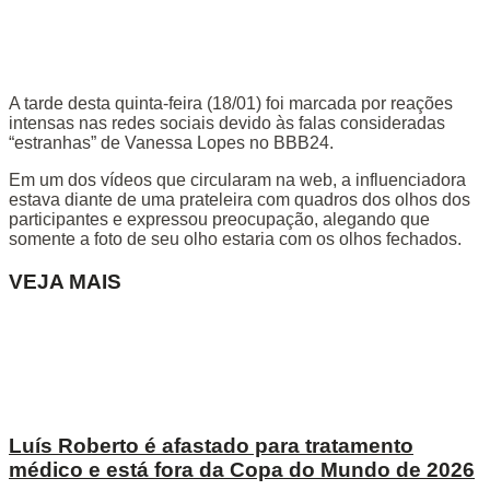
A tarde desta quinta-feira (18/01) foi marcada por reações
intensas nas redes sociais devido às falas consideradas
“estranhas” de Vanessa Lopes no BBB24.
Em um dos vídeos que circularam na web, a influenciadora
estava diante de uma prateleira com quadros dos olhos dos
participantes e expressou preocupação, alegando que
somente a foto de seu olho estaria com os olhos fechados.
VEJA MAIS
Luís Roberto é afastado para tratamento
médico e está fora da Copa do Mundo de 2026