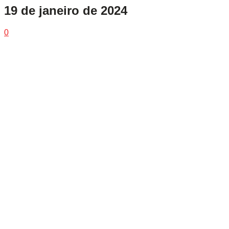
19 de janeiro de 2024
0