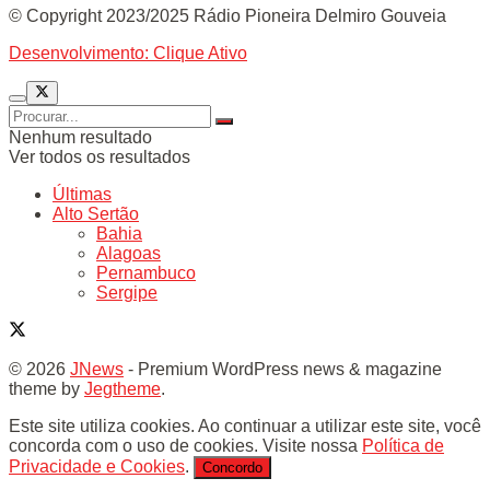
© Copyright 2023/2025 Rádio Pioneira Delmiro Gouveia
Desenvolvimento: Clique Ativo
Nenhum resultado
Ver todos os resultados
Últimas
Alto Sertão
Bahia
Alagoas
Pernambuco
Sergipe
© 2026
JNews
- Premium WordPress news & magazine
theme by
Jegtheme
.
Este site utiliza cookies. Ao continuar a utilizar este site, você
concorda com o uso de cookies. Visite nossa
Política de
Privacidade e Cookies
.
Concordo