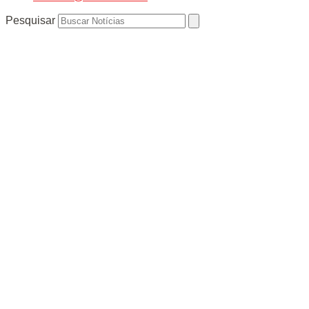
Pesquisar