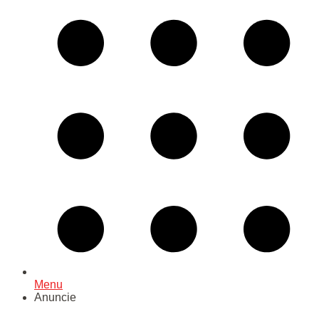
Menu
Anuncie