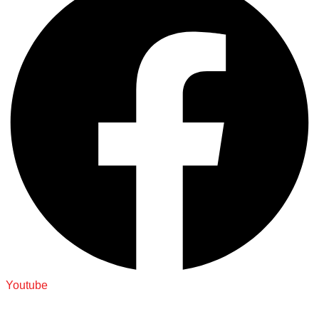
Youtube