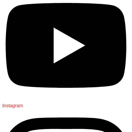
Instagram