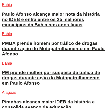
Bahia
Paulo Afonso alcança maior nota da história
no IDEB e entra entre os 25 melhores
municípios da Bahia nos anos finais
Bahia
PMBA prende homem por tráfico de drogas
durante ação do Motopatrulhamento em Paulo
Afonso
Bahia
PM prende mulher por suspeita de tráfico de
drogas durante ação do Motopatrulhamento
em Paulo Afonso
Alagoas
Piranhas alcança maior IDEB da história e
consolida avanço da educação