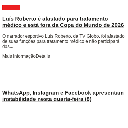
Esportes
Luís Roberto é afastado para tratamento
médico e está fora da Copa do Mundo de 2026
O narrador esportivo Luís Roberto, da TV Globo, foi afastado
de suas funções para tratamento médico e não participará
das...
Mais informação
Details
WhatsApp, Instagram e Facebook apresentam
instabilidade nesta quarta-feira (8)