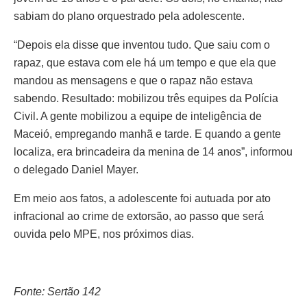
sabiam do plano orquestrado pela adolescente.
“Depois ela disse que inventou tudo. Que saiu com o
rapaz, que estava com ele há um tempo e que ela que
mandou as mensagens e que o rapaz não estava
sabendo. Resultado: mobilizou três equipes da Polícia
Civil. A gente mobilizou a equipe de inteligência de
Maceió, empregando manhã e tarde. E quando a gente
localiza, era brincadeira da menina de 14 anos”, informou
o delegado Daniel Mayer.
Em meio aos fatos, a adolescente foi autuada por ato
infracional ao crime de extorsão, ao passo que será
ouvida pelo MPE, nos próximos dias.
Fonte: Sertão 142