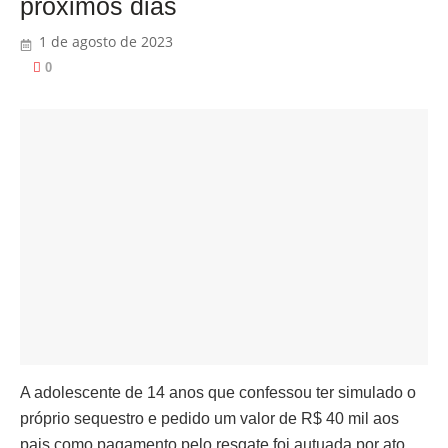
próximos dias
1 de agosto de 2023
0
A adolescente de 14 anos que confessou ter simulado o
próprio sequestro e pedido um valor de R$ 40 mil aos
pais como pagamento pelo resgate foi autuada por ato