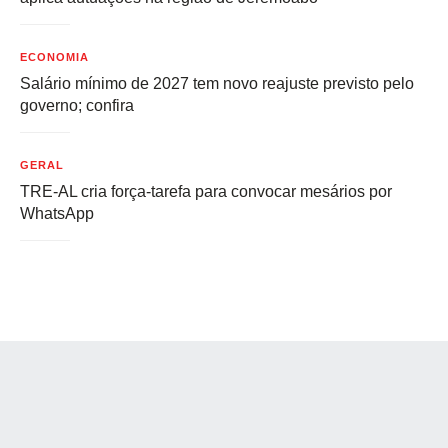
ECONOMIA
Salário mínimo de 2027 tem novo reajuste previsto pelo
governo; confira
GERAL
TRE-AL cria força-tarefa para convocar mesários por
WhatsApp