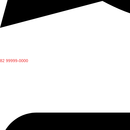
82 99999-0000