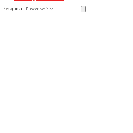
Pesquisar