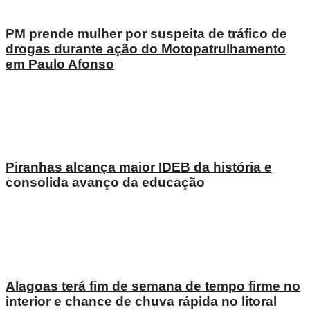
PM prende mulher por suspeita de tráfico de
drogas durante ação do Motopatrulhamento
em Paulo Afonso
Piranhas alcança maior IDEB da história e
consolida avanço da educação
Alagoas terá fim de semana de tempo firme no
interior e chance de chuva rápida no litoral