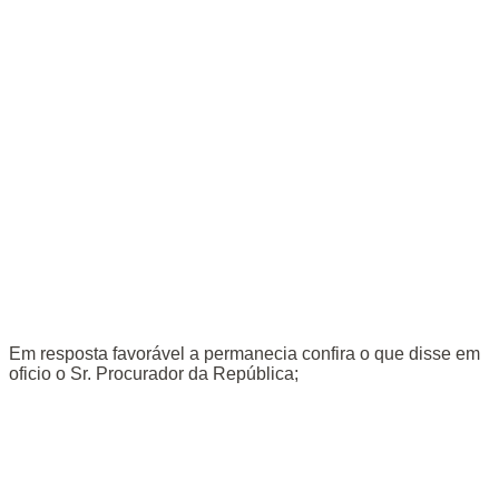
Em resposta favorável a permanecia confira o que disse em
oficio o Sr. Procurador da República;