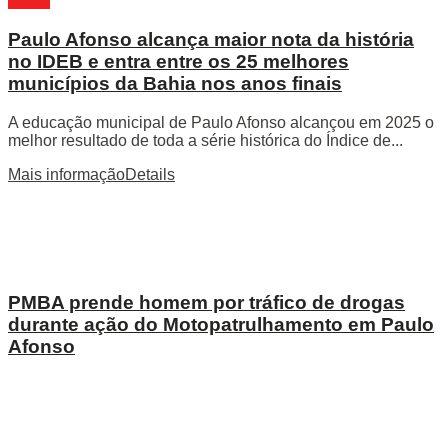
Bahia
Paulo Afonso alcança maior nota da história
no IDEB e entra entre os 25 melhores
municípios da Bahia nos anos finais
A educação municipal de Paulo Afonso alcançou em 2025 o
melhor resultado de toda a série histórica do Índice de...
Mais informação
Details
PMBA prende homem por tráfico de drogas
durante ação do Motopatrulhamento em Paulo
Afonso