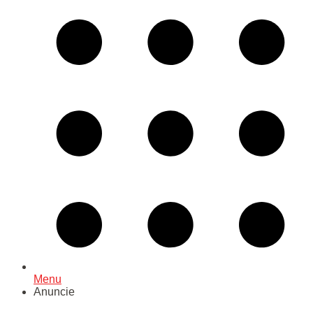
Menu
Anuncie