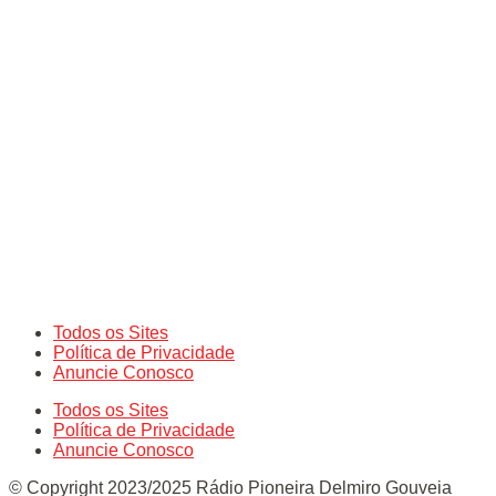
Todos os Sites
Política de Privacidade
Anuncie Conosco
Todos os Sites
Política de Privacidade
Anuncie Conosco
© Copyright 2023/2025 Rádio Pioneira Delmiro Gouveia