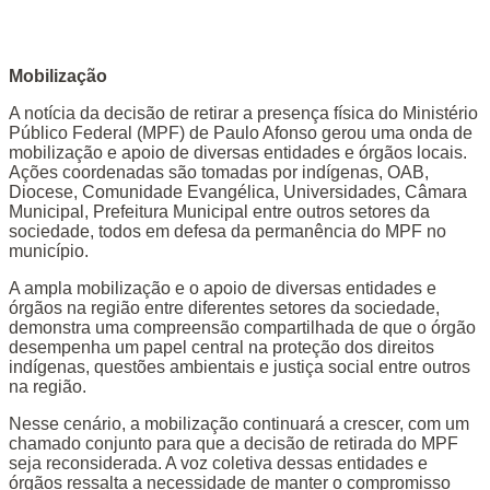
Mobilização
A notícia da decisão de retirar a presença física do Ministério
Público Federal (MPF) de Paulo Afonso gerou uma onda de
mobilização e apoio de diversas entidades e órgãos locais.
Ações coordenadas são tomadas por indígenas, OAB,
Diocese, Comunidade Evangélica, Universidades, Câmara
Municipal, Prefeitura Municipal entre outros setores da
sociedade, todos em defesa da permanência do MPF no
município.
A ampla mobilização e o apoio de diversas entidades e
órgãos na região entre diferentes setores da sociedade,
demonstra uma compreensão compartilhada de que o órgão
desempenha um papel central na proteção dos direitos
indígenas, questões ambientais e justiça social entre outros
na região.
Nesse cenário, a mobilização continuará a crescer, com um
chamado conjunto para que a decisão de retirada do MPF
seja reconsiderada. A voz coletiva dessas entidades e
órgãos ressalta a necessidade de manter o compromisso