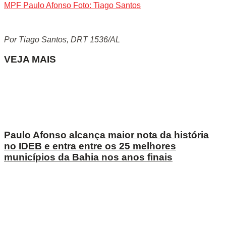
MPF Paulo Afonso Foto: Tiago Santos
Por Tiago Santos, DRT 1536/AL
VEJA MAIS
Paulo Afonso alcança maior nota da história
no IDEB e entra entre os 25 melhores
municípios da Bahia nos anos finais