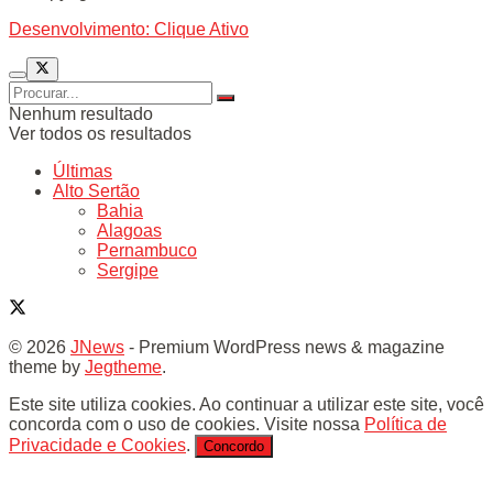
Desenvolvimento: Clique Ativo
Nenhum resultado
Ver todos os resultados
Últimas
Alto Sertão
Bahia
Alagoas
Pernambuco
Sergipe
© 2026
JNews
- Premium WordPress news & magazine
theme by
Jegtheme
.
Este site utiliza cookies. Ao continuar a utilizar este site, você
concorda com o uso de cookies. Visite nossa
Política de
Privacidade e Cookies
.
Concordo