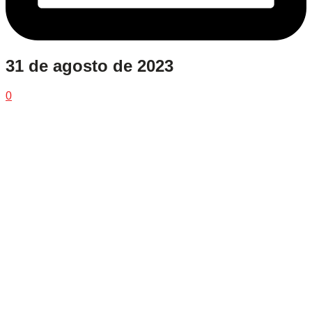
31 de agosto de 2023
0