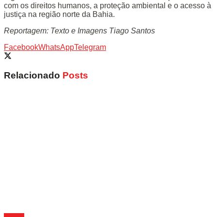
com os direitos humanos, a proteção ambiental e o acesso à
justiça na região norte da Bahia.
Reportagem: Texto e Imagens Tiago Santos
Facebook
WhatsApp
Telegram
Relacionado
Posts