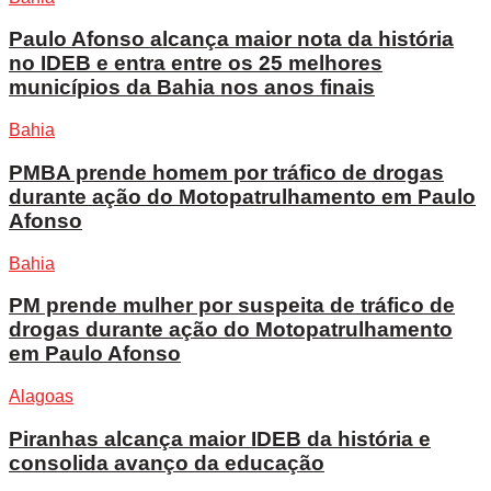
Paulo Afonso alcança maior nota da história
no IDEB e entra entre os 25 melhores
municípios da Bahia nos anos finais
Bahia
PMBA prende homem por tráfico de drogas
durante ação do Motopatrulhamento em Paulo
Afonso
Bahia
PM prende mulher por suspeita de tráfico de
drogas durante ação do Motopatrulhamento
em Paulo Afonso
Alagoas
Piranhas alcança maior IDEB da história e
consolida avanço da educação