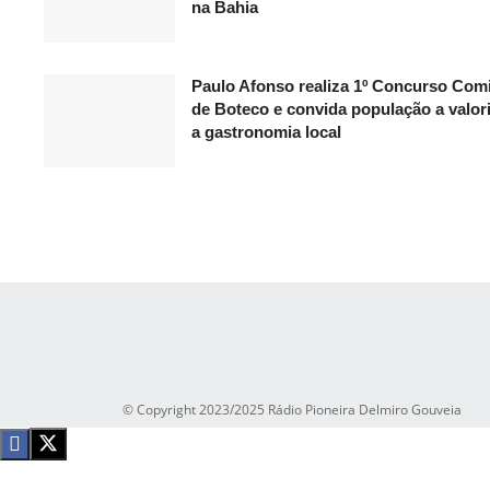
na Bahia
Paulo Afonso realiza 1º Concurso Com
de Boteco e convida população a valor
a gastronomia local
© Copyright 2023/2025 Rádio Pioneira Delmiro Gouveia