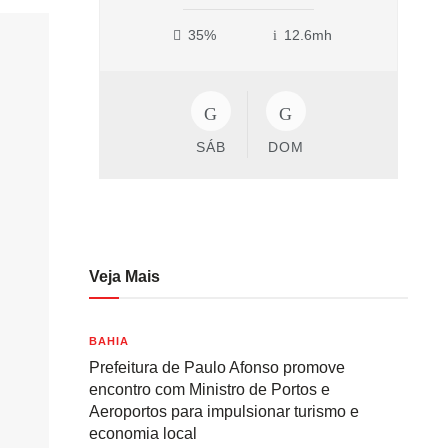
35%
12.6mh
SÁB
DOM
Veja Mais
BAHIA
Prefeitura de Paulo Afonso promove
encontro com Ministro de Portos e
Aeroportos para impulsionar turismo e
economia local