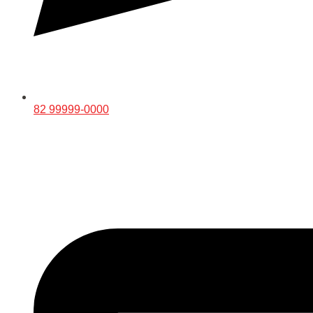
82 99999-0000