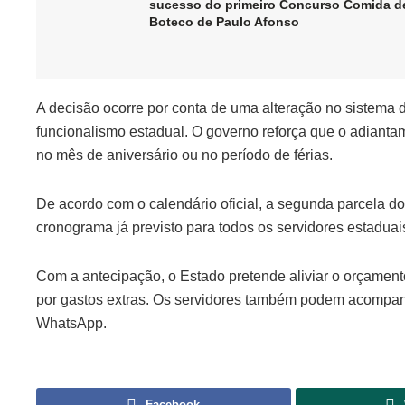
sucesso do primeiro Concurso Comida d
Boteco de Paulo Afonso
A decisão ocorre por conta de uma alteração no sistem
funcionalismo estadual. O governo reforça que o adianta
no mês de aniversário ou no período de férias.
De acordo com o calendário oficial, a segunda parcela 
cronograma já previsto para todos os servidores estaduai
Com a antecipação, o Estado pretende aliviar o orçam
por gastos extras. Os servidores também podem acompanh
WhatsApp.
Facebook