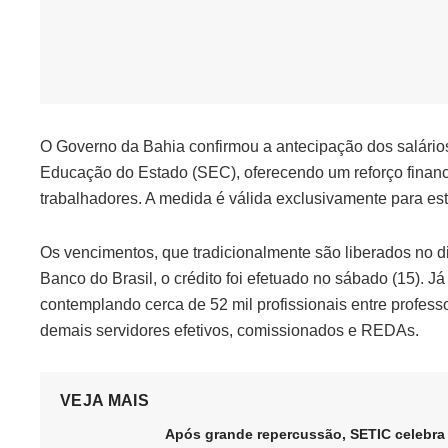
O Governo da Bahia confirmou a antecipação dos salários 
Educação do Estado (SEC), oferecendo um reforço financ
trabalhadores. A medida é válida exclusivamente para es
Os vencimentos, que tradicionalmente são liberados no d
Banco do Brasil, o crédito foi efetuado no sábado (15). Já 
contemplando cerca de 52 mil profissionais entre profess
demais servidores efetivos, comissionados e REDAs.
VEJA MAIS
Após grande repercussão, SETIC celebra