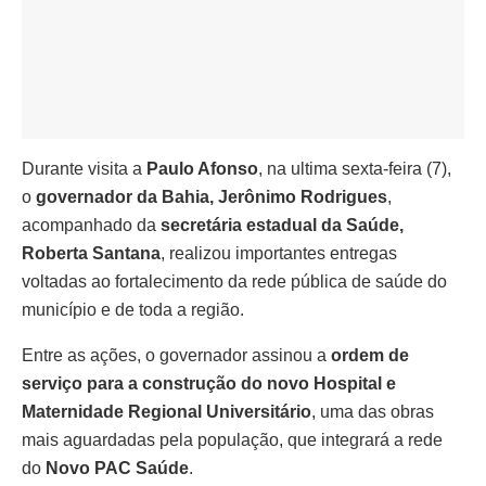
Durante visita a
Paulo Afonso
, na ultima sexta-feira (7),
o
governador da Bahia, Jerônimo Rodrigues
,
acompanhado da
secretária estadual da Saúde,
Roberta Santana
, realizou importantes entregas
voltadas ao fortalecimento da rede pública de saúde do
município e de toda a região.
Entre as ações, o governador assinou a
ordem de
serviço para a construção do novo Hospital e
Maternidade Regional Universitário
, uma das obras
mais aguardadas pela população, que integrará a rede
do
Novo PAC Saúde
.