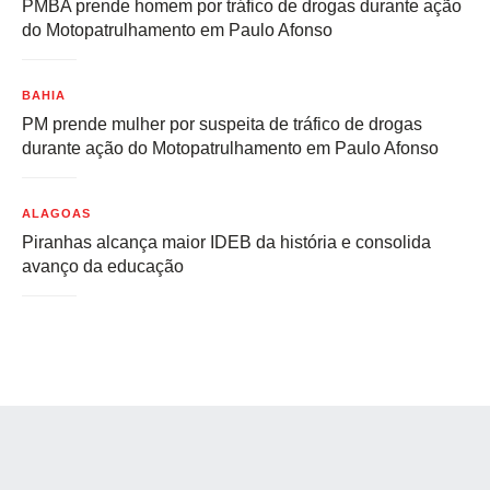
PMBA prende homem por tráfico de drogas durante ação
do Motopatrulhamento em Paulo Afonso
BAHIA
PM prende mulher por suspeita de tráfico de drogas
durante ação do Motopatrulhamento em Paulo Afonso
ALAGOAS
Piranhas alcança maior IDEB da história e consolida
avanço da educação