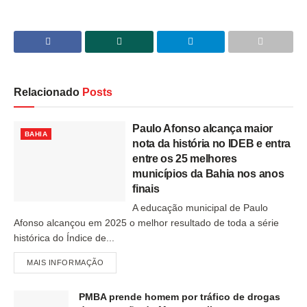
Relacionado
Posts
Paulo Afonso alcança maior
BAHIA
nota da história no IDEB e entra
entre os 25 melhores
municípios da Bahia nos anos
finais
A educação municipal de Paulo
Afonso alcançou em 2025 o melhor resultado de toda a série
histórica do Índice de...
MAIS INFORMAÇÃO
PMBA prende homem por tráfico de drogas