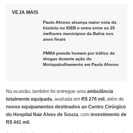
VEJA MAIS
Paulo Afonso alcança maior nota da
história no IDEB e entra entre os 25
melhores municípios da Bahia nos
anos finais
PMBA prende homem por tráfico de
drogas durante ação do
Motopatrulhamento em Paulo Afonso
Na ocasião, também foi entregue uma
ambulância
totalmente equipada
, avaliada em
R$ 276 mil
, além de
novos equipamentos destinados ao Centro Cirúrgico
do Hospital Nair Alves de Souza
, com
investimento de
R$ 441 mil
.