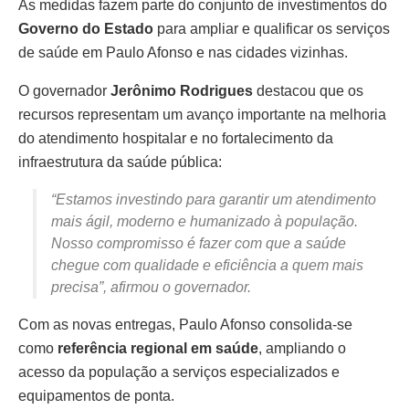
As medidas fazem parte do conjunto de investimentos do
Governo do Estado
para ampliar e qualificar os serviços
de saúde em Paulo Afonso e nas cidades vizinhas.
O governador
Jerônimo Rodrigues
destacou que os
recursos representam um avanço importante na melhoria
do atendimento hospitalar e no fortalecimento da
infraestrutura da saúde pública:
“Estamos investindo para garantir um atendimento
mais ágil, moderno e humanizado à população.
Nosso compromisso é fazer com que a saúde
chegue com qualidade e eficiência a quem mais
precisa”, afirmou o governador.
Com as novas entregas, Paulo Afonso consolida-se
como
referência regional em saúde
, ampliando o
acesso da população a serviços especializados e
equipamentos de ponta.