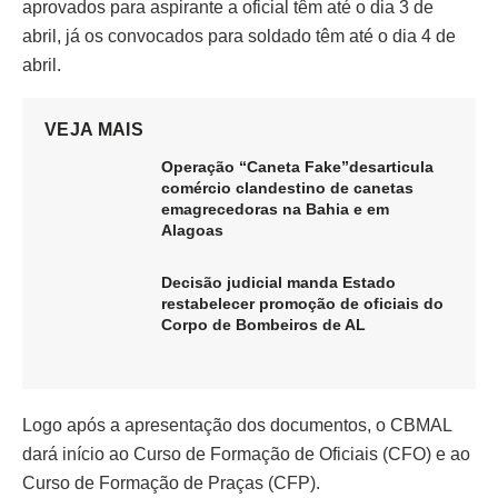
aprovados para aspirante a oficial têm até o dia 3 de
abril, já os convocados para soldado têm até o dia 4 de
abril.
VEJA MAIS
Operação “Caneta Fake”desarticula
comércio clandestino de canetas
emagrecedoras na Bahia e em
Alagoas
Decisão judicial manda Estado
restabelecer promoção de oficiais do
Corpo de Bombeiros de AL
Logo após a apresentação dos documentos, o CBMAL
dará início ao Curso de Formação de Oficiais (CFO) e ao
Curso de Formação de Praças (CFP).