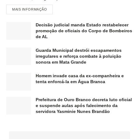
MAIS INFORMAÇÃO
Decisão judicial manda Estado restabelecer
promoção de oficiais do Corpo de Bombeiros
de AL
Guarda Municipal destrói escapamentos
irregulares e reforça combate à poluição
sonora em Mata Grande
Homem invade casa da ex-companheira e
tenta enforcá-la em Água Branca
Prefeitura de Ouro Branco decreta luto oficial
e suspende aulas após falecimento da
servidora Yasminie Nunes Brandão