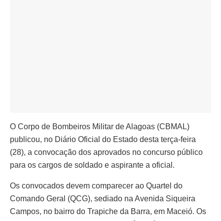
O Corpo de Bombeiros Militar de Alagoas (CBMAL)
publicou, no Diário Oficial do Estado desta terça-feira
(28), a convocação dos aprovados no concurso público
para os cargos de soldado e aspirante a oficial.
Os convocados devem comparecer ao Quartel do
Comando Geral (QCG), sediado na Avenida Siqueira
Campos, no bairro do Trapiche da Barra, em Maceió. Os