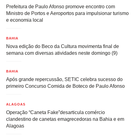
Prefeitura de Paulo Afonso promove encontro com
Ministro de Portos e Aeroportos para impulsionar turismo
e economia local
BAHIA
Nova edição do Beco da Cultura movimenta final de
semana com diversas atividades neste domingo (9)
BAHIA
Após grande repercussão, SETIC celebra sucesso do
primeiro Concurso Comida de Boteco de Paulo Afonso
ALAGOAS
Operação “Caneta Fake”desarticula comércio
clandestino de canetas emagrecedoras na Bahia e em
Alagoas