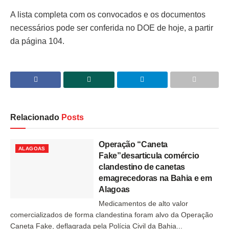
A lista completa com os convocados e os documentos
necessários pode ser conferida no DOE de hoje, a partir
da página 104.
Relacionado
Posts
Operação “Caneta
ALAGOAS
Fake”desarticula comércio
clandestino de canetas
emagrecedoras na Bahia e em
Alagoas
Medicamentos de alto valor
comercializados de forma clandestina foram alvo da Operação
Caneta Fake, deflagrada pela Polícia Civil da Bahia...