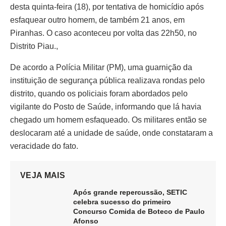
desta quinta-feira (18), por tentativa de homicídio após
esfaquear outro homem, de também 21 anos, em
Piranhas. O caso aconteceu por volta das 22h50, no
Distrito Piau.,
De acordo a Polícia Militar (PM), uma guarnição da
instituição de segurança pública realizava rondas pelo
distrito, quando os policiais foram abordados pelo
vigilante do Posto de Saúde, informando que lá havia
chegado um homem esfaqueado. Os militares então se
deslocaram até a unidade de saúde, onde constataram a
veracidade do fato.
VEJA MAIS
Após grande repercussão, SETIC
celebra sucesso do primeiro
Concurso Comida de Boteco de Paulo
Afonso