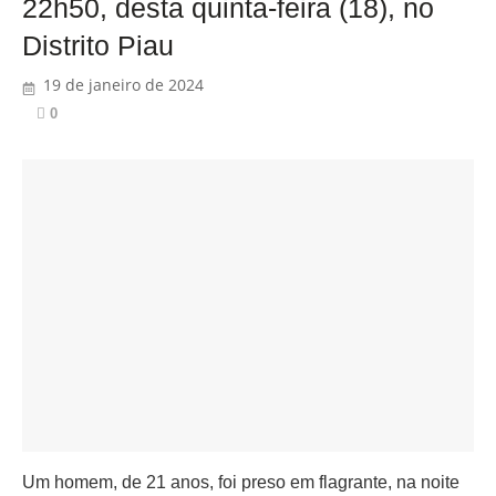
22h50, desta quinta-feira (18), no
Distrito Piau
19 de janeiro de 2024
0
Um homem, de 21 anos, foi preso em flagrante, na noite