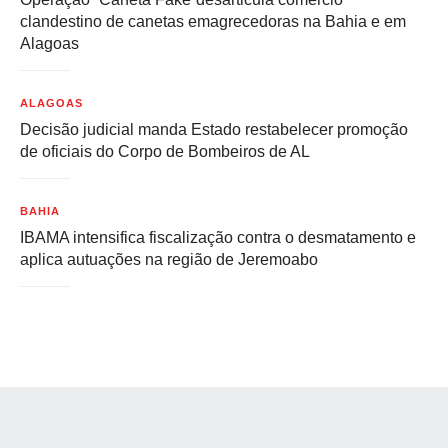
clandestino de canetas emagrecedoras na Bahia e em
Alagoas
ALAGOAS
Decisão judicial manda Estado restabelecer promoção
de oficiais do Corpo de Bombeiros de AL
BAHIA
IBAMA intensifica fiscalização contra o desmatamento e
aplica autuações na região de Jeremoabo