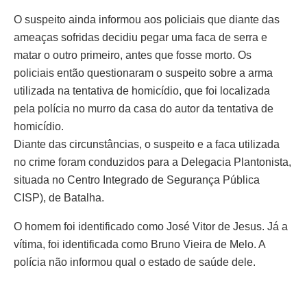
O suspeito ainda informou aos policiais que diante das
ameaças sofridas decidiu pegar uma faca de serra e
matar o outro primeiro, antes que fosse morto. Os
policiais então questionaram o suspeito sobre a arma
utilizada na tentativa de homicídio, que foi localizada
pela polícia no murro da casa do autor da tentativa de
homicídio.
Diante das circunstâncias, o suspeito e a faca utilizada
no crime foram conduzidos para a Delegacia Plantonista,
situada no Centro Integrado de Segurança Pública
CISP), de Batalha.
O homem foi identificado como José Vitor de Jesus. Já a
vítima, foi identificada como Bruno Vieira de Melo. A
polícia não informou qual o estado de saúde dele.