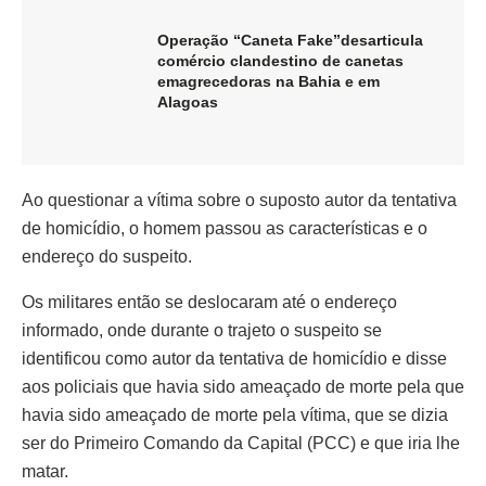
Operação “Caneta Fake”desarticula
comércio clandestino de canetas
emagrecedoras na Bahia e em
Alagoas
Ao questionar a vítima sobre o suposto autor da tentativa
de homicídio, o homem passou as características e o
endereço do suspeito.
Os militares então se deslocaram até o endereço
informado, onde durante o trajeto o suspeito se
identificou como autor da tentativa de homicídio e disse
aos policiais que havia sido ameaçado de morte pela que
havia sido ameaçado de morte pela vítima, que se dizia
ser do Primeiro Comando da Capital (PCC) e que iria lhe
matar.