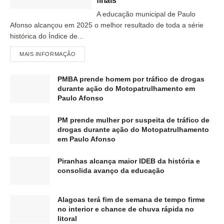
finais
A educação municipal de Paulo
Afonso alcançou em 2025 o melhor resultado de toda a série
histórica do Índice de...
MAIS INFORMAÇÃO
PMBA prende homem por tráfico de drogas
durante ação do Motopatrulhamento em
Paulo Afonso
PM prende mulher por suspeita de tráfico de
drogas durante ação do Motopatrulhamento
em Paulo Afonso
Piranhas alcança maior IDEB da história e
consolida avanço da educação
Alagoas terá fim de semana de tempo firme
no interior e chance de chuva rápida no
litoral