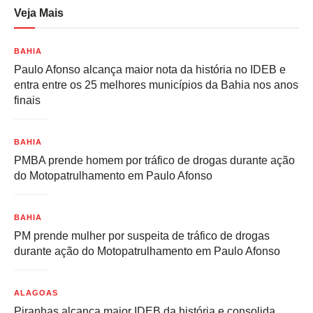
Veja Mais
BAHIA
Paulo Afonso alcança maior nota da história no IDEB e
entra entre os 25 melhores municípios da Bahia nos anos
finais
BAHIA
PMBA prende homem por tráfico de drogas durante ação
do Motopatrulhamento em Paulo Afonso
BAHIA
PM prende mulher por suspeita de tráfico de drogas
durante ação do Motopatrulhamento em Paulo Afonso
ALAGOAS
Piranhas alcança maior IDEB da história e consolida