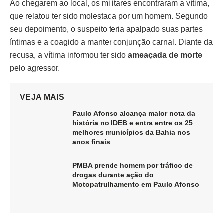
Ao chegarem ao local, os militares encontraram a vítima,
que relatou ter sido molestada por um homem. Segundo
seu depoimento, o suspeito teria apalpado suas partes
íntimas e a coagido a manter conjunção carnal. Diante da
recusa, a vítima informou ter sido
ameaçada de morte
pelo agressor.
VEJA MAIS
Paulo Afonso alcança maior nota da
história no IDEB e entra entre os 25
melhores municípios da Bahia nos
anos finais
PMBA prende homem por tráfico de
drogas durante ação do
Motopatrulhamento em Paulo Afonso