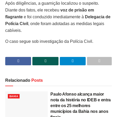
Após diligências, a guarnição localizou o suspeito.
Diante dos fatos, ele recebeu
voz de prisão em
flagrante
e foi conduzido imediatamente à
Delegacia de
Polícia Civil
, onde foram adotadas as medidas legais
cabíveis.
O caso segue sob investigação da Polícia Civil.
Relacionado
Posts
Paulo Afonso alcança maior
BAHIA
nota da história no IDEB e entra
entre os 25 melhores
municípios da Bahia nos anos