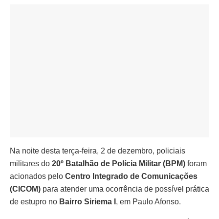
Na noite desta terça-feira, 2 de dezembro, policiais
militares do
20º Batalhão de Polícia Militar (BPM)
foram
acionados pelo
Centro Integrado de Comunicações
(CICOM)
para atender uma ocorrência de possível prática
de estupro no
Bairro Siriema I
, em Paulo Afonso.