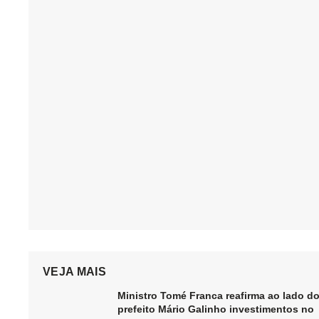
VEJA MAIS
Ministro Tomé Franca reafirma ao lado d
prefeito Mário Galinho investimentos no