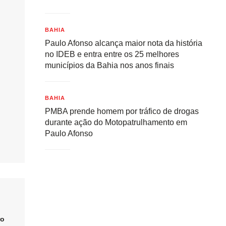
BAHIA
Paulo Afonso alcança maior nota da história
no IDEB e entra entre os 25 melhores
municípios da Bahia nos anos finais
BAHIA
PMBA prende homem por tráfico de drogas
durante ação do Motopatrulhamento em
Paulo Afonso
ro