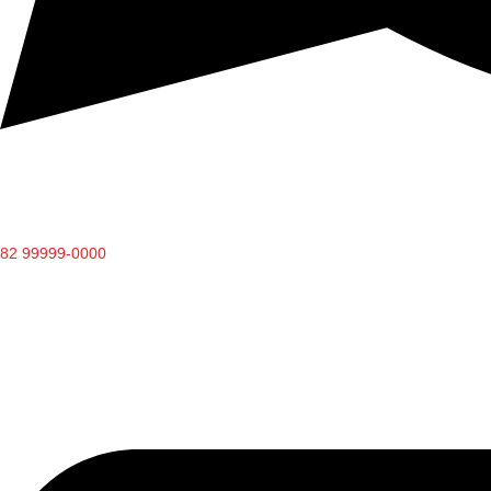
82 99999-0000