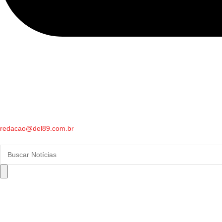
redacao@del89.com.br