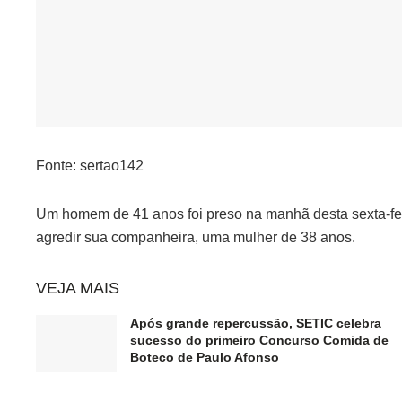
Fonte: sertao142
Um homem de 41 anos foi preso na manhã desta sexta-feir
agredir sua companheira, uma mulher de 38 anos.
VEJA MAIS
Após grande repercussão, SETIC celebra
sucesso do primeiro Concurso Comida de
Boteco de Paulo Afonso