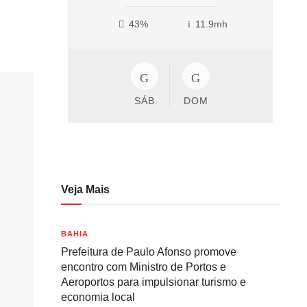
43%
11.9mh
SÁB
DOM
Veja Mais
BAHIA
Prefeitura de Paulo Afonso promove
encontro com Ministro de Portos e
Aeroportos para impulsionar turismo e
economia local