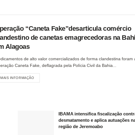
peração “Caneta Fake”desarticula comércio
landestino de canetas emagrecedoras na Bahi
m Alagoas
dicamentos de alto valor comercializados de forma clandestina foram 
eração Caneta Fake, deflagrada pela Polícia Civil da Bahia...
MAIS INFORMAÇÃO
IBAMA intensifica fiscalização contr
desmatamento e aplica autuações n
região de Jeremoabo