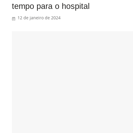
tempo para o hospital
12 de janeiro de 2024