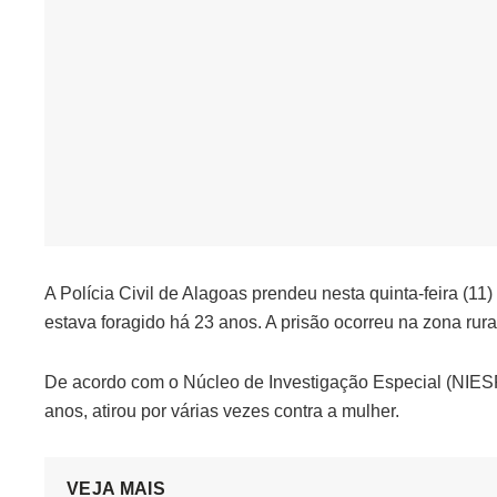
A Polícia Civil de Alagoas prendeu nesta quinta-feira (11
estava foragido há 23 anos. A prisão ocorreu na zona rur
De acordo com o Núcleo de Investigação Especial (NIESP)
anos, atirou por várias vezes contra a mulher.
VEJA MAIS